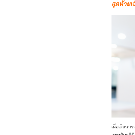
สุดท้ายเจ
เมื่อเดือนก