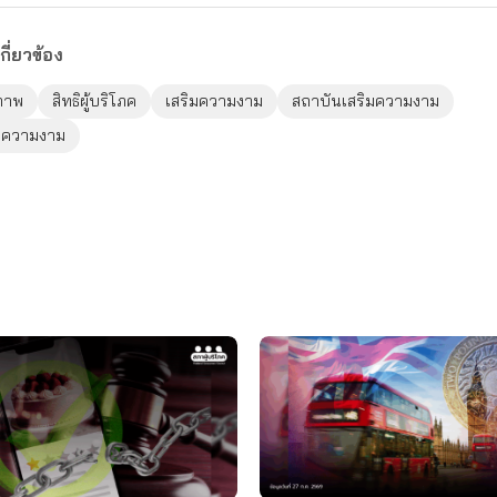
กี่ยวข้อง
ภาพ
สิทธิผู้บริโภค
เสริมความงาม
สถาบันเสริมความงาม
ิมความงาม