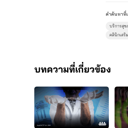
คำค้นหาที่เ
บริการสุข
คลินิกเสร
บทความที่เกี่ยวข้อง