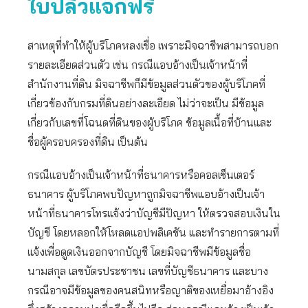
ใบปลิวแจกฟรี
สาเหตุที่ทำให้ผู้บริโภคหลงเชื่อ เพราะมิจฉาชีพสามารถบอก
รายละเอียดส่วนตัว เช่น กรณีแอบอ้างเป็นเจ้าหน้าที่
สำนักงานที่ดิน มิจฉาชีพก็มีข้อมูลส่วนตัวของผู้บริโภคที่
เกี่ยวข้องกับกรมที่ดินอย่างละเอียด ไม่ว่าจะเป็น มีข้อมูล
เกี่ยวกับเลขที่โฉนดที่ดินของผู้บริโภค ข้อมูลเนื้อที่บ้านและ
ชื่อผู้ครอบครองที่ดิน เป็นต้น
กรณีแอบอ้างเป็นเจ้าหน้าที่ธนาคารหรือคอลเซ็นเตอร์
ธนาคาร ผู้บริโภคพบปัญหาถูกมิจฉาชีพแอบอ้างเป็นเจ้า
หน้าที่ธนาคารโทรแจ้งว่าบัญชีมีปัญหา ให้ตรวจสอบเงินใน
บัญชี โดยหลอกให้โหลดแอปพลิเคชัน และทำรายการตามที่
แจ้งเพื่อดูดเงินออกจากบัญชี โดยมิจฉาชีพมีข้อมูลชื่อ
นามสกุล เลขบัตรประชาชน เลขที่บัญชีธนาคาร และบาง
กรณีอาจมีข้อมูลของคนสนิทหรือญาติของเหยื่อมาอ้างอิง