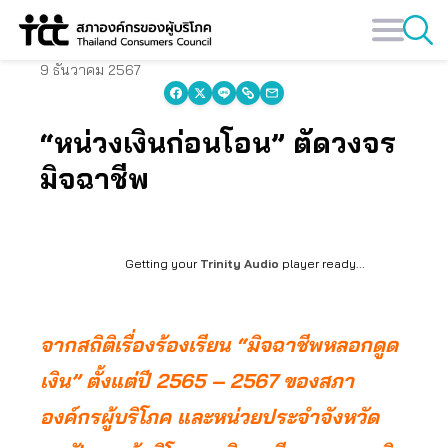
Skip
to
content
9 ธันวาคม 2567
“หน่วงเงินก่อนโอน” ตัดวงจร
มิจฉาชีพ
Getting your
Trinity Audio
player ready...
จากสถิติเรื่องร้องเรียน “มิจฉาชีพหลอกดูด
เงิน” ตั้งแต่ปี 2565 – 2567 ของสภา
องค์กรผู้บริโภค และหน่วยประจำจังหวัด