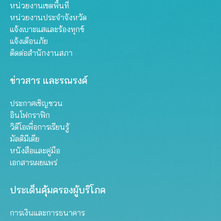
หน่วยงานเขตพื้นที่
หน่วยงานประจำจังหวัด
แจ้งเบาะแสและร้องทุกข์
แจ้งเตือนภัย
ติดต่อสำนักงานสภา
ข่าวสาร และรณรงค์
ประกาศเชิญชวน
อินโฟกราฟิก
วิดีโอเพื่อการเรียนรู้
มัลติมีเดีย
หนังสือและคู่มือ
เอกสารเผยแพร่
ประเด็นคุ้มครองผู้บริโภค
การเงินและการธนาคาร