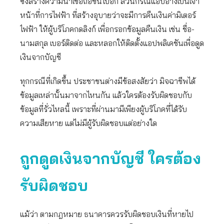
ซึ่งสร้างความน่าเชื่อถือขึ้นไปอีก ส่วนกรณีแอบอ้างเป็นเจ้า
หน้าที่การไฟฟ้า ที่สร้างอุบายว่าจะมีการคืนเงินค่ามิเตอร์
ไฟฟ้า ให้ผู้บริโภคกดลิงก์ เพื่อกรอกข้อมูลคืนเงิน เช่น ชื่อ-
นามสกุล เบอร์ติดต่อ และหลอกให้ติดตั้งแอปพลิเคชันเพื่อดูด
เงินจากบัญชี
ทุกกรณีที่เกิดขึ้น ประชาชนต่างมีข้อสงสัยว่า มิจฉาชีพได้
ข้อมูลเหล่านั้นมาจากไหนกัน แล้วใครต้องรับผิดชอบกับ
ข้อมูลที่รั่วไหลนี้ เพราะที่ผ่านมามีเพียงผู้บริโภคที่ได้รับ
ความเสียหาย แต่ไม่มีผู้รับผิดชอบแต่อย่างใด
ถูกดูดเงินจากบัญชี ใครต้อง
รับผิดชอบ
แม้ว่า ตามกฎหมาย ธนาคารควรรับผิดชอบเงินที่หายไป