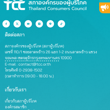
ติดต่อสภา
สภาองค์กรของผู้บริโภค (สภาผู้บริโภค)
เลขที่ 110/1 ซอยลาดพร้าว 26 แยก 1-2 ถนนลาดพร้าว แขวง
จอมพล เขตจตุจักรกรุงเทพมหานคร 10900
E-mail :
contact@tcc.or.th
โทรศัพท์ 0-2938-1502
(เวลาทำการ 09.00 - 18.00 น.)
เกี่ยวกับเรา
เกี่ยวกับสภาผู้บริโภค
องค์กรสมาชิก