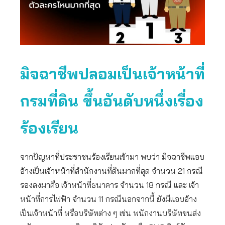
มิจฉาชีพปลอมเป็นเจ้าหน้าที่
กรมที่ดิน ขึ้นอันดับหนึ่งเรื่อง
ร้องเรียน
จากปัญหาที่ประชาชนร้องเรียนเข้ามา พบว่า มิจฉาชีพแอบ
อ้างเป็นเจ้าหน้าที่สำนักงานที่ดินมากที่สุด จำนวน 21 กรณี
รองลงมาคือ เจ้าหน้าที่ธนาคาร จำนวน 18 กรณี และ เจ้า
หน้าที่การไฟฟ้า จำนวน 11 กรณีนอกจากนี้ ยังมีแอบอ้าง
เป็นเจ้าหน้าที่ หรือบริษัทต่าง ๆ เช่น พนักงานบริษัทขนส่ง