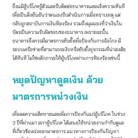
ถึงแม้ผู้บริโภครู้ตัวและรีบติดต่อธนาคารและแจ้งความทันที
เพื่อเป็นสิ่งยืนยันว่าตนเองรีบดำเนินการเมื่อทราบเหตุ แต่
กลับถูกสถาบันการเงินฟ้องร้อง รวมถึงมุมมองที่ว่าเงินใน
บัตรเป็นความรับผิดชอบของธนาคาร เพราะฉะนั้น
ธนาคารจึงควรมีมาตรการยับยั้งเพื่อป้องกันการฉ้อโกง มี
ระบบเครือข่ายที่สามารถระงับหรือยับยั้งธุรกรรมที่น่าสงสัย
ได้ทันที ไม่ใช่ผลักภาระให้ผู้บริโภคผ่านการฟ้องร้องเช่นนี้
หยุดปัญหาดูดเงิน ด้วย
มาตรการหน่วงเงิน
เพื่อลดความเสียหายและเพิ่มการป้องกันแก่ผู้บริโภค ในช่วง
3 ปีที่ผ่านมา สภาผู้บริโภค ได้เสนอให้หน่วยงานกำกับดูแล
ที่เกี่ยวข้องเร่งออกมาตรการ แนวทางการป้องกันปัญหา