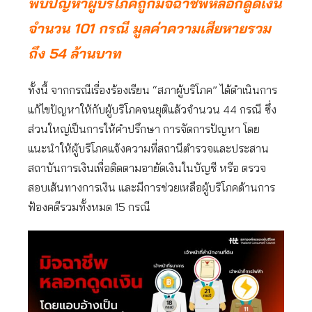
พบปัญหาผู้บริโภคถูกมิจฉาชีพหลอกดูดเงิน
จำนวน 101 กรณี มูลค่าความเสียหายรวม
ถึง 54 ล้านบาท
ทั้งนี้ จากกรณีเรื่องร้องเรียน “สภาผู้บริโภค” ได้ดำเนินการ
แก้ไขปัญหาให้กับผู้บริโภคจนยุติแล้วจำนวน 44 กรณี ซึ่ง
ส่วนใหญ่เป็นการให้คำปรึกษา การจัดการปัญหา โดย
แนะนำให้ผู้บริโภคแจ้งความที่สถานีตำรวจและประสาน
สถาบันการเงินเพื่อติดตามอายัดเงินในบัญชี หรือ ตรวจ
สอบเส้นทางการเงิน และมีการช่วยเหลือผู้บริโภคด้านการ
ฟ้องคดีรวมทั้งหมด 15 กรณี