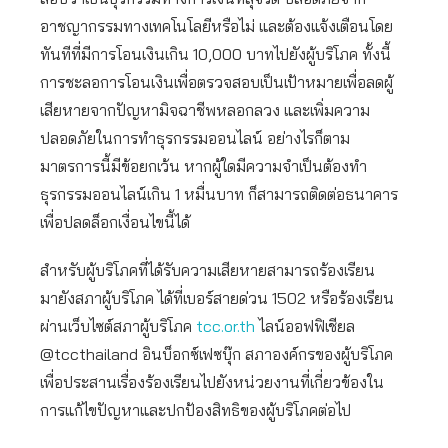
อาชญากรรมทางเทคโนโลยีหรือไม่ และต้องแจ้งเตือนโดย
ทันทีที่มีการโอนเงินเกิน 10,000 บาทไปยังผู้บริโภค ทั้งนี้
การชะลอการโอนเงินเพื่อตรวจสอบเป็นเป้าหมายเพื่อลดผู้
เสียหายจากปัญหามิจฉาชีพหลอกลวง และเพิ่มความ
ปลอดภัยในการทำธุรกรรมออนไลน์ อย่างไรก็ตาม
มาตรการนี้มีข้อยกเว้น หากผู้ใดมีความจำเป็นต้องทำ
ธุรกรรมออนไลน์เกิน 1 หมื่นบาท ก็สามารถติดต่อธนาคาร
เพื่อปลดล็อกเงื่อนไขนี้ได้
สำหรับผู้บริโภคที่ได้รับความเสียหายสามารถร้องเรียน
มายังสภาผู้บริโภค ได้ที่เบอร์สายด่วน 1502 หรือร้องเรียน
ผ่านเว็บไซต์สภาผู้บริโภค
tcc.or.th
ไลน์ออฟฟิเชียล
@tccthailand อินบ็อกซ์เฟซบุ๊ก สภาองค์กรของผู้บริโภค
เพื่อประสานเรื่องร้องเรียนไปยังหน่วยงานที่เกี่ยวข้องใน
การแก้ไขปัญหาและปกป้องสิทธิของผู้บริโภคต่อไป