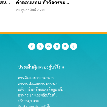
เสนอ
ค่าตอบแทน ทำกิจกรรม
ออนไลน์
26 กุมภาพันธ์ 2569
ประเด็นคุ้มครองผู้บริโภค
การเงินและการธนาคาร
การขนส่งและยานพาหนะ
อสังหาริมทรัพย์และที่อยู่อาศัย
อาหาร ยา และผลิตภัณฑ์ฯ
บริการสุขภาพ
สินค้าและบริการทั่วไป