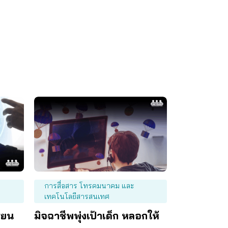
การสื่อสาร โทรคมนาคม และ
เทคโนโลยีสารสนเทศ
ียน
มิจฉาชีพพุ่งเป้าเด็ก หลอกให้