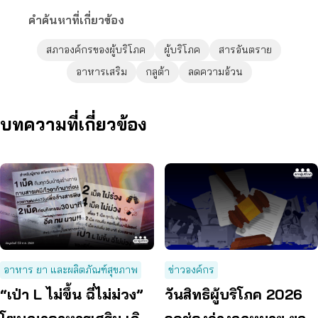
คำค้นหาที่เกี่ยวข้อง
สภาองค์กรของผู้บริโภค
ผู้บริโภค
สารอันตราย
อาหารเสริม
กลูต้า
ลดความอ้วน
บทความที่เกี่ยวข้อง
อาหาร ยา และผลิตภัณฑ์สุขภาพ
ข่าวองค์กร
“เป่า L ไม่ขึ้น ฉี่ไม่ม่วง”
วันสิทธิผู้บริโภค 2026