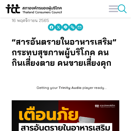
Skip
to
content
16 พฤศจิกายน 2565
“สารอันตรายในอาหารเสริม”
กระทบสุขภาพผู้บริโภค คน
กินเสี่ยงตาย คนขายเสี่ยงคุก
Getting your
Trinity Audio
player ready...