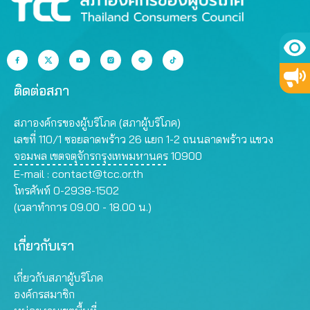
ติดต่อสภา
สภาองค์กรของผู้บริโภค (สภาผู้บริโภค)
เลขที่ 110/1 ซอยลาดพร้าว 26 แยก 1-2 ถนนลาดพร้าว แขวง
จอมพล เขตจตุจักรกรุงเทพมหานคร 10900
E-mail :
contact@tcc.or.th
โทรศัพท์ 0-2938-1502
(เวลาทำการ 09.00 - 18.00 น.)
เกี่ยวกับเรา
เกี่ยวกับสภาผู้บริโภค
องค์กรสมาชิก