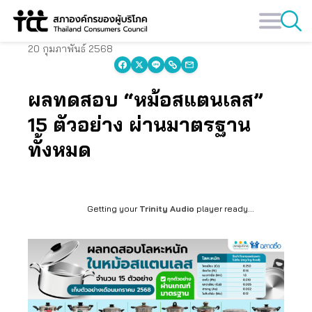
Skip
to
content
20 กุมภาพันธ์ 2568
ผลทดสอบ “หม้อสแตนเลส”
15 ตัวอย่าง ผ่านมาตรฐาน
ทั้งหมด
Getting your
Trinity Audio
player ready...