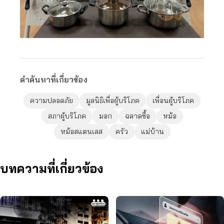
คำค้นหาที่เกี่ยวข้อง
ความปลอดภัย
มูลนิธิเพื่อผู้บริโภค
เพื่อนผู้บริโภค
สภาผู้บริโภค
มอก
ฉลาดซื้อ
หม้อ
หม้อสแตนเลส
ครัว
แม่บ้าน
บทความที่เกี่ยวข้อง