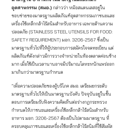
อุตสาหกรรม (สมอ.)
กล่าวว่า หม้อสแตนเลสอยู่ใน
ขอบข่ายของมาตรฐานผลิตภัณฑ์อุตสาหกรรมภาชนะและ
เครื่องใช้เหล็กกล้าไร้สนิมสำหรับอาหาร เฉพาะด้านความ
ปลอดภัย (STAINLESS STEEL UTENSILS FOR FOOD:
SAFETY REQUIREMENT) มอก. 3206-2567 ซึ่งเป็น
มาตรฐานทั่วไปที่ให้ผู้ประกอบการสมัครใจจดทะเบียน แต่
ผลิตภัณฑ์ดังกล่าวมีการวางจำหน่ายในท้องตลาดค่อนข้าง
มาก เมื่อใช้เป็นเวลานานอาจมีปริมาณโลหะหนักแพร่ออก
มาเกินกว่ามาตรฐานกำหนด
“เพื่อความปลอดภัยของผู้บริโภค สมอ. เตรียมยกระดับ
มาตรฐานทั่วไปให้เป็นมาตรฐานบังคับ ปัจจุบันอยู่ในขั้น
ตอนการเตรียมรับฟังความคิดเห็นต่อร่างกฎกระทรวง
กำหนดให้ภาชนะและเครื่องใช้เหล็กกล้าไร้สนิมสำหรับ
อาหาร มอก. 3206-2567 ต้องเป็นไปตามมาตรฐาน ที่
ครอบคลุมภาชนะและเครื่องใช้เหล็กกล้าไร้สนิมที่ใช้สัมผัส