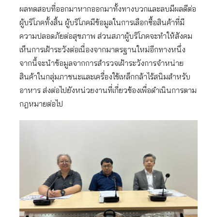
ผลทดสอบที่ออกมาหากออกมาทั้งทางบวกและลบมีผลดีต่อ
ผู้บริโภคทั้งสิ้น ผู้บริโภคมีข้อมูลในการเลือกซื้อสินค้าที่มี
ความปลอดภัยต่อสุขภาพ ส่วนสภาผู้บริโภคจะทำให้สังคม
เห็นการเฝ้าระวังต่อเนื่องจากมาตรฐานใหม่อีกทางหนึ่ง
จากนี้จะนำข้อมูลจากการสำรวจเฝ้าระวังการจำหน่าย
สินค้าในกลุ่มภาชนะและเครื่องใช้เหล็กกล้าไร้สนิมสำหรับ
อาหาร ส่งต่อไปยังหน่วยงานที่เกี่ยวข้องเพื่อดำเนินการตาม
กฎหมายต่อไป