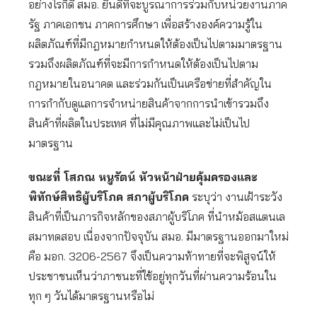
อย่างไรก็ดี สมอ. ยินดีที่จะบูรณาการร่วมกับหน่วยงานภาค
รัฐ ภาคเอกชน ภาคการศึกษา เพื่อ
สร้างองค์ความรู้ใน
ผลิตภัณฑ์ที่มีกฎหมายกำหนดให้ต้องเป็นไปตามมาตรฐาน
รวมถึงผลิตภัณฑ์ที่จะมีการกำหนดให้ต้องเป็นไปตาม
กฎหมายในอนาคต และร่วมกันเป็นเครือข่ายที่สำคัญใน
การกำกับดูแลการจำหน่ายสินค้าจากการนำเข้ารวมถึง
สินค้าที่ผลิตในประเทศ ที่ไม่มีคุณภาพและไม่เป็นไป
มาตรฐาน
ขณะที่ โสภณ หนูรัตน์ หัวหน้าฝ่ายคุ้มครองและ
พิทักษ์สิทธิผู้บริโภค สภาผู้บริโภค
ระบุว่า งานเฝ้าระวัง
สินค้าที่เป็นภารกิจหลักของสภาผู้บริโภค ที่นำหม้อสแตนเล
สมาทดสอบ เนื่องจากปัจจุบัน สมอ. มีมาตรฐานออกมาใหม่
คือ มอก. 3206-2567 จึงเป็นความท้าทายที่จะพิสูจน์ให้
ประชาชนเห็นว่าภาชนะที่ใช้อยู่ทุกวันที่ผ่านความร้อนใน
ทุก ๆ วันได้มาตรฐานหรือไม่