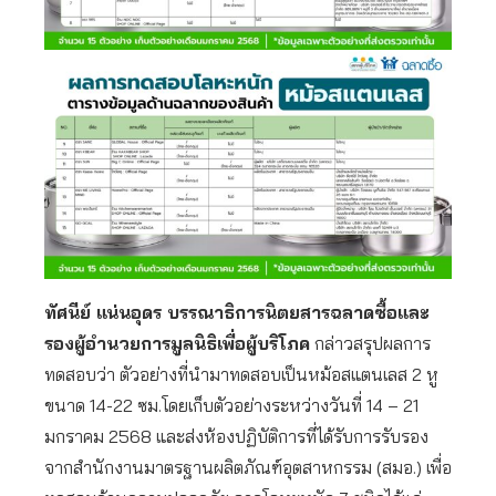
ทัศนีย์ แน่นอุดร บรรณาธิการนิตยสารฉลาดซื้อและ
รองผู้อำนวยการมูลนิธิเพื่อผู้บริโภค
กล่าวสรุปผลการ
ทดสอบว่า ตัวอย่างที่นำมาทดสอบเป็นหม้อสแตนเลส 2 หู
ขนาด 14-22 ซม.โดยเก็บตัวอย่างระหว่างวันที่ 14 – 21
มกราคม 2568 และส่งห้องปฏิบัติการที่ได้รับการรับรอง
จากสำนักงานมาตรฐานผลิตภัณฑ์อุตสาหกรรม (สมอ.) เพื่อ