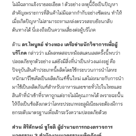
ไม่มีฉลากแจ้งรายละเอียด 1 ตัวอย่าง เหตุนี้ถือเป็นปัญหา
สำคัญเพราะการที่สินค้าไม่มีฉลากกำกับอย่างชัดเจน ทำให้
เมื่อเกิดปัญหาไม่สามารถหาแหล่งตรวจสอบย้อนกลับ
ต้นทางได้ นี่เองถือเป็นความเสี่ยงต่อผู้บริโภค ​
ด้าน
ดร.ไพบูลย์ ช่วงทอง เครือข่ายนักวิชาการเพื่อผู้
บริโภค
กล่าวว่า แม้ผลทดสอบหม้อสแตนเลสครั้งนี้พบว่า
ปลอดภัยทุกตัวอย่าง แต่ยังมีสิ่งที่น่าเป็นห่วงแฝงอยู่ คือ
ปัจจุบันสินค้าประเภทนี้ผลิตโดยใช้กระบวนการนำโลหะ
หนักมารีไซเคิลเป็นผลิตภัณฑ์ชิ้นใหม่ แต่ไม่เหมาะกับการนำ
มาใช้เป็นผลิตภัณฑ์สำหรับอาหารและขายทั่วไปในไทยและ
สินค้าที่นำเข้าที่ราคาถูกแต่อาจไม่มีคุณภาพได้ เพราะฉะนั้น
ให้ถือเป็นข้อสังเกตว่าโลหะประเภทอะลูมิเนียมจะต้องมีการ
ยกระดับมาตรฐานเพื่อเฝ้าระวังความปลอดภัยด้วย
ส่วน สิริลักษณ์ ชูโชติ ผู้อำนวยการกองตรวจการ
มาตรฐาน 3 สำนักงานมาตรฐานผลิตภัณฑ์