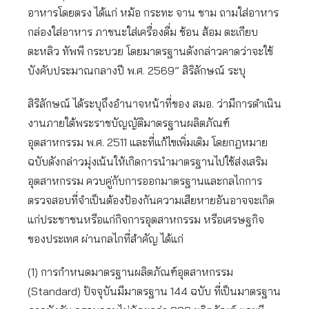
อาหารโดยตรง ได้แก่ หม้อ กระทะ จาน ชาม ถามใส่อาหาร
กล่องใส่อาหาร ภาชนะใส่เครื่องดื่ม ช้อน ส้อม ตะเกียบ
ตะหลิว ทัพพี กระบวย โดยมาตรฐานดังกล่าวคาดว่าจะใช้
บังคับประมาณกลางปี พ.ศ. 2569” สิริลักษณ์ ระบุ
สิริลักษณ์ ได้ระบุถึงอำนาจหน้าที่ของ สมอ. ว่ามีการดำเนิน
งานภายใต้พระราชบัญญัติมาตรฐานผลิตภัณฑ์
อุตสาหกรรม พ.ศ. 2511 และที่แก้ไขเพิ่มเติม โดยกฎหมาย
ฉบับดังกล่าวมุ่งเน้นให้เกิดการนำมาตรฐานไปใช้ส่งเสริม
อุตสาหกรรม ควบคู่กับการออกมาตรฐานและกลไกการ
ตรวจสอบที่จำเป็นต้องป้องกันความเสียหายอันอาจจะเกิด
แก่ประชาชนหรือแก่กิจการอุตสาหกรรม หรือเศรษฐกิจ
ของประเทศ ผ่านกลไกที่สำคัญ ได้แก่
(1) การกำหนดมาตรฐานผลิตภัณฑ์อุตสาหกรรม
(Standard) ปัจจุบันมีมาตรฐาน 144 ฉบับ ที่เป็นมาตรฐาน