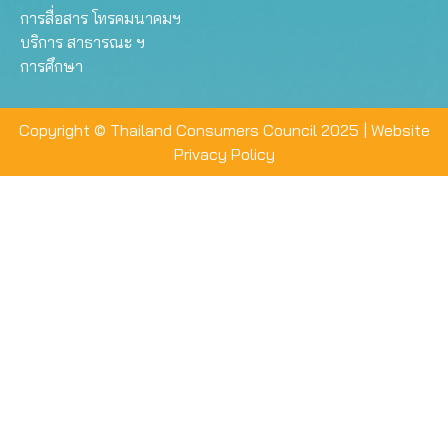
การสื่อสาร โทรคมนาคมฯ
บริการ สาธารณะ ฯ
การศึกษา
Copyright © Thailand Consumers Council 2025 |
Website
Privacy Policy