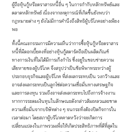
ผู้ถือหุ้นกู้หรือตราสารหนี้อื่น ๆ ในการกำกับหลักทรัพย์และ
ตลาดหลักทรัพย์ เนื่องจากเหตุการณ์ที่เกิดขึ้นยังพบว่า
กฎหมายต่าง ๆ ยังไม่มีการคำนึงถึงสิทธิผู้บริโภคอย่างเพียง
พอ
ทั้งนี้คณะกรรมการมีความเห็นว่าการซื้อหุ้นกู้หรือตราสาร
หนี้ที่มีดอกเบี้ยคงที่อย่างหุ้นกู้สตาร์คถือเป็นผลิตภัณฑ์
ทางการเงินที่ไม่ได้มีการเก็งกำไร ซึ่งอยู่ในขอบข่ายความ
เสียหายของผู้บริโภค จึงสรุปว่าเป็นข้อพิพาทระหว่างผู้
ประกอบธุรกิจและผู้บริโภค ที่ส่งผลกระทบเป็น วงกว้างและ
อาจส่งผลกระทบเป็นลูกโซ่ต่อความเชื่อมั่นทางเศรษฐกิจ
และการลงทุน รวมถึงอาจส่งผลกระทบไปถึงการจ้างงาน
หากการระดมเงินทุนในลักษณะดังกล่าวล้มเหลวและขาด
ความเชื่อมั่นจากบริษัทต่าง ๆ จนกระทั่งต้องปิดกิจการใน
เวลาต่อมา โดยสภาผู้บริโภคคาดหวังว่าจะเกิดการ
เปลี่ยนแปลงในภาพรวมเพื่อให้เกิดประสิทธิภาพที่ดีที่สุดใน