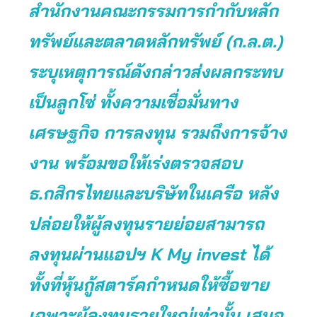
สำนักงานคณะกรรมการกำกับหลัก
ทรัพย์และตลาดหลักทรัพย์ (ก.ล.ต.)
ระบุเหตุการณ์ดังกล่าวส่งผลกระทบ
เป็นลูกโซ่ ทั้งความเชื่อมั่นทาง
เศรษฐกิจ การลงทุน รวมถึงการจ้าง
งาน พร้อมขอให้เร่งตรวจสอบ
ธ.กสิกรไทยและบริษัทในเครือ หลัง
ปล่อยให้ผู้ลงทุนรายย่อยสามารถ
ลงทุนผ่านแอปฯ K My invest ได้
ทั้งที่หุ้นกู้สตาร์คกำหนดให้ซื้อขาย
เฉพาะผู้ลงทุนรายใหญ่เท่านั้น เสนอ