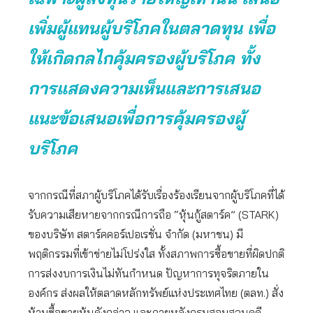
เพิ่มผู้แทนผู้บริโภคในตลาดทุน เพื่อ
ให้เกิดกลไกคุ้มครองผู้บริโภค ทั้ง
การแสดงความเห็นและการเสนอ
แนะข้อเสนอเพื่อการคุ้มครองผู้
บริโภค
จากกรณีที่สภาผู้บริโภคได้รับเรื่องร้องเรียนจากผู้บริโภคที่ได้
รับความเสียหายจากกรณีการถือ “หุ้นกู้สตาร์ค” (STARK)
ของบริษัท สตาร์คคอร์เปอเรชั่น จำกัด (มหาชน) มี
พฤติกรรมที่เข้าข่ายไม่โปร่งใส ทั้งสภาพการซื้อขายที่ผิดปกติ
การส่งงบการเงินไม่ทันกำหนด ปัญหาการทุจริตภายใน
องค์กร ส่งผลให้ตลาดหลักทรัพย์แห่งประเทศไทย (ตลท.) สั่ง
ห้ามซื้อขายหุ้นดังกล่าว และภายหลังกรมสอบสวนคดี