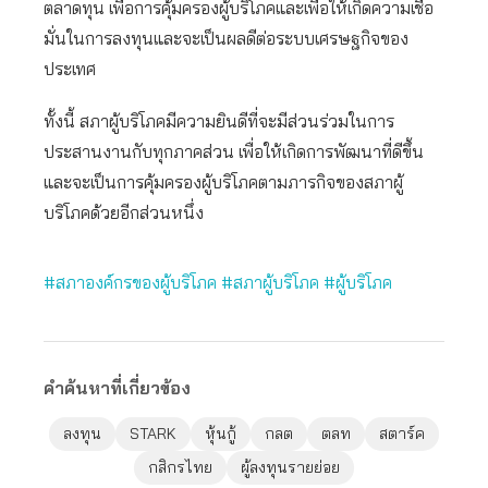
ตลาดทุน เพื่อการคุ้มครองผู้บริโภคและเพื่อให้เกิดความเชื่อ
มั่นในการลงทุนและจะเป็นผลดีต่อระบบเศรษฐกิจของ
ประเทศ
ทั้งนี้ สภาผู้บริโภคมีความยินดีที่จะมีส่วนร่วมในการ
ประสานงานกับทุกภาคส่วน เพื่อให้เกิดการพัฒนาที่ดีขึ้น
และจะเป็นการคุ้มครองผู้บริโภคตามภารกิจของสภาผู้
บริโภคด้วยอีกส่วนหนึ่ง
#สภาองค์กรของผู้บริโภค
#สภาผู้บริโภค
#ผู้บริโภค
คำค้นหาที่เกี่ยวข้อง
ลงทุน
STARK
หุ้นกู้
กลต
ตลท
สตาร์ค
กสิกรไทย
ผู้ลงทุนรายย่อย