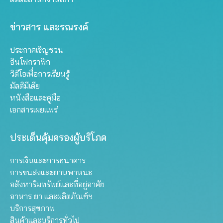
ข่าวสาร และรณรงค์
ประกาศเชิญชวน
อินโฟกราฟิก
วิดีโอเพื่อการเรียนรู้
มัลติมีเดีย
หนังสือและคู่มือ
เอกสารเผยแพร่
ประเด็นคุ้มครองผู้บริโภค
การเงินและการธนาคาร
การขนส่งและยานพาหนะ
อสังหาริมทรัพย์และที่อยู่อาศัย
อาหาร ยา และผลิตภัณฑ์ฯ
บริการสุขภาพ
สินค้าและบริการทั่วไป