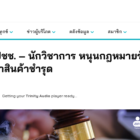
ุกข์
ข่าวผู้บริโภค
คลังข้อมูล
สมาชิก
ชช. – นักวิชาการ หนุนกฎหมายร
สินค้าชำรุด
Getting your
Trinity Audio
player ready...