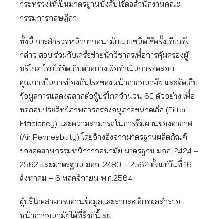
กระทรวงให้เป็นมาตรฐานบังคับใช้ต่อสำนักงานคณะ
กรรมการกฤษฎีกา
ทั้งนี้ การสำรวจหน้ากากอนามัยแบบชนิดใช้ครั้งเดียวดัง
กล่าว สอบ.ร่วมกับเครือข่ายนักวิชากรเพื่อการคุ้มครองผู้
บริโภค โดยได้จัดเก็บตัวอย่างเพื่อดำเนินการทดสอบ
คุณภาพในการป้องกันโรคของหน้ากากอนามัย และจัดเก็บ
ข้อมูลการแสดงฉลากต่อผู้บริโภคจำนวน 60 ตัวอย่าง เพื่อ
ทดสอบประสิทธิภาพการกรองอนุภาคขนาดเล็ก (Filter
Efficiency) และความสามารถในการซึมผ่านของอากาศ
(Air Permeability) โดยอ้างอิงจากมาตรฐานผลิตภัณฑ์
ของอุตสาหกรรมหน้ากากอนามัย มาตรฐาน มอก. 2424 –
2562 และมาตรฐาน มอก. 2480 – 2562 ตั้งแต่วันที่ 16
สิงหาคม – 6 พฤศจิกายน พ.ศ.2564
ผู้บริโภคสามารถอ่านข้อมูลและรายละเอียดผลสำรวจ
หน้ากากอนามัยได้ที่ลิงก์นี้เลย