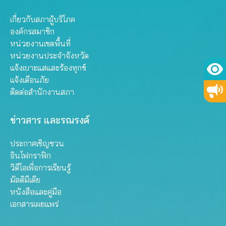
เกี่ยวกับสภาผู้บริโภค
องค์กรสมาชิก
หน่วยงานเขตพื้นที่
หน่วยงานประจำจังหวัด
แจ้งเบาะแสและร้องทุกข์
แจ้งเตือนภัย
ติดต่อสำนักงานสภา
ข่าวสาร และรณรงค์
ประกาศเชิญชวน
อินโฟกราฟิก
วิดีโอเพื่อการเรียนรู้
มัลติมีเดีย
หนังสือและคู่มือ
เอกสารเผยแพร่