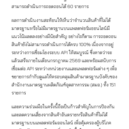
สามารถดำเนินการถอดถอนได้ 60 รายการ
ผลการดำเนินงานสะท้อนให้เห็นว่าจำนวนสินค้าที่ไม่ได้
มาตรฐานหรือไม่มีมาตรฐานบนแพลตฟอร์มออนไลน์มี
แนวโน้มลดลงอย่างมีนัยสำคัญ อย่างไรก็ตาม การถอดถอน
สินค้ายังไม่สามารถดำเนินการได้ครบ 100% เนื่องจากอยู่
ระหว่างการเชื่อมโยงระบบ API ให้สมบูรณ์ ซึ่งคาดว่าจะ
แล้วเสร็จภายในเดือนกรกฎาคม 2569 และพร้อมสนับการ
เชื่อมต่อ API ระหว่างหน่วยงานและแพลตฟอร์มต่าง ๆ เพื่อ
ขยายการกำกับดูแลให้ครอบคลุมสินค้ามาตรฐานบังคับของ
สำนักงานมาตรฐานผลิตภัณฑ์อุตสาหกรรม (สมอ.) ทั้ง 151
รายการ
และความร่วมมือในครั้งนี้ถือเป็นก้าวสำคัญในการป้องกัน
และลดความเสี่ยงจากสินค้าอันตรายหรือสินค้าที่ไม่ได้
มาตรฐานบนแพลตฟอร์มออนไลน์ เพื่อคุ้มครองผู้บริโภค