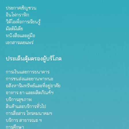
ประกาศเชิญชวน
อินโฟกราฟิก
วิดีโอเพื่อการเรียนรู้
มัลติมีเดีย
หนังสือและคู่มือ
เอกสารเผยแพร่
ประเด็นคุ้มครองผู้บริโภค
การเงินและการธนาคาร
การขนส่งและยานพาหนะ
อสังหาริมทรัพย์และที่อยู่อาศัย
อาหาร ยา และผลิตภัณฑ์ฯ
บริการสุขภาพ
สินค้าและบริการทั่วไป
การสื่อสาร โทรคมนาคมฯ
บริการ สาธารณะ ฯ
การศึกษา