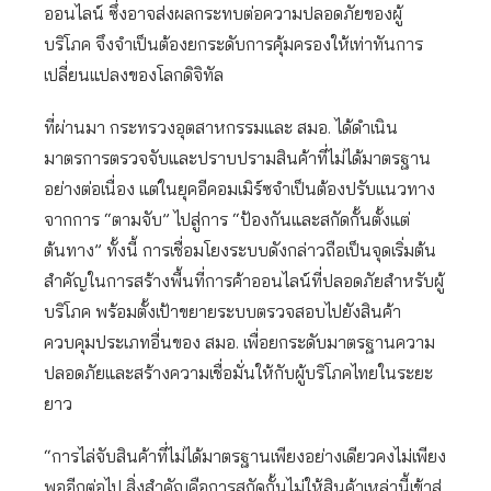
ออนไลน์ ซึ่งอาจส่งผลกระทบต่อความปลอดภัยของผู้
บริโภค จึงจำเป็นต้องยกระดับการคุ้มครองให้เท่าทันการ
เปลี่ยนแปลงของโลกดิจิทัล
ที่ผ่านมา กระทรวงอุตสาหกรรมและ สมอ. ได้ดำเนิน
มาตรการตรวจจับและปราบปรามสินค้าที่ไม่ได้มาตรฐาน
อย่างต่อเนื่อง แต่ในยุคอีคอมเมิร์ซจำเป็นต้องปรับแนวทาง
จากการ “ตามจับ” ไปสู่การ “ป้องกันและสกัดกั้นตั้งแต่
ต้นทาง” ทั้งนี้ การเชื่อมโยงระบบดังกล่าวถือเป็นจุดเริ่มต้น
สำคัญในการสร้างพื้นที่การค้าออนไลน์ที่ปลอดภัยสำหรับผู้
บริโภค พร้อมตั้งเป้าขยายระบบตรวจสอบไปยังสินค้า
ควบคุมประเภทอื่นของ สมอ. เพื่อยกระดับมาตรฐานความ
ปลอดภัยและสร้างความเชื่อมั่นให้กับผู้บริโภคไทยในระยะ
ยาว
“การไล่จับสินค้าที่ไม่ได้มาตรฐานเพียงอย่างเดียวคงไม่เพียง
พออีกต่อไป สิ่งสำคัญคือการสกัดกั้นไม่ให้สินค้าเหล่านี้เข้าสู่