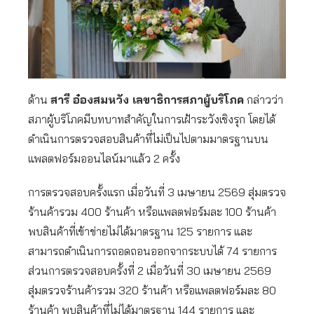
ด้าน
สารี อ๋องสมหวัง เลขาธิการสภาผู้บริโภค
กล่าวว่า
สภาผู้บริโภคมีบทบาทสำคัญในการเฝ้าระวังเชิงรุก โดยได้
ดำเนินการตรวจสอบสินค้าที่ไม่เป็นไปตามมาตรฐานบน
แพลตฟอร์มออนไลน์มาแล้ว 2 ครั้ง
การตรวจสอบครั้งแรก เมื่อวันที่ 3 เมษายน 2569 สุ่มตรวจ
ร้านค้ารวม 400 ร้านค้า หรือแพลตฟอร์มละ 100 ร้านค้า
พบสินค้าที่เข้าข่ายไม่ได้มาตรฐาน 125 รายการ และ
สามารถดำเนินการถอดถอนออกจากระบบได้ 74 รายการ
ส่วนการตรวจสอบครั้งที่ 2 เมื่อวันที่ 30 เมษายน 2569
สุ่มตรวจร้านค้ารวม 320 ร้านค้า หรือแพลตฟอร์มละ 80
ร้านค้า พบสินค้าที่ไม่ได้มาตรฐาน 144 รายการ และ