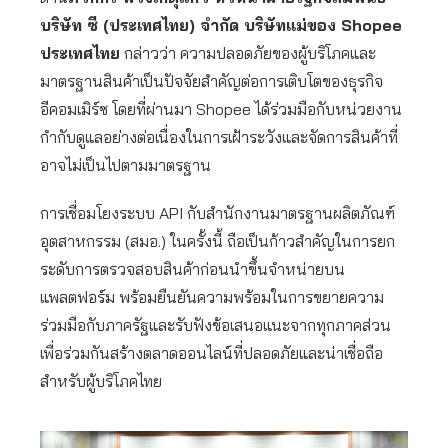
บริษัท ซี (ประเทศไทย) จำกัด บริษัทแม่ของ Shopee
ประเทศไทย
กล่าวว่า ความปลอดภัยของผู้บริโภคและ
มาตรฐานสินค้าเป็นปัจจัยสำคัญต่อการเติบโตของธุรกิจ
อีคอมเมิร์ซ โดยที่ผ่านมา Shopee ได้ร่วมมือกับหน่วยงาน
กำกับดูแลอย่างต่อเนื่องในการเฝ้าระวังและจัดการสินค้าที่
อาจไม่เป็นไปตามมาตรฐาน
การเชื่อมโยงระบบ API กับสำนักงานมาตรฐานผลิตภัณฑ์
อุตสาหกรรม (สมอ.) ในครั้งนี้ ถือเป็นก้าวสำคัญในการยก
ระดับการตรวจสอบสินค้าก่อนนำขึ้นจำหน่ายบน
แพลตฟอร์ม พร้อมยืนยันความพร้อมในการขยายความ
ร่วมมือกับภาครัฐและรับฟังข้อเสนอแนะจากทุกภาคส่วน
เพื่อร่วมกันสร้างตลาดออนไลน์ที่ปลอดภัยและน่าเชื่อถือ
สำหรับผู้บริโภคไทย