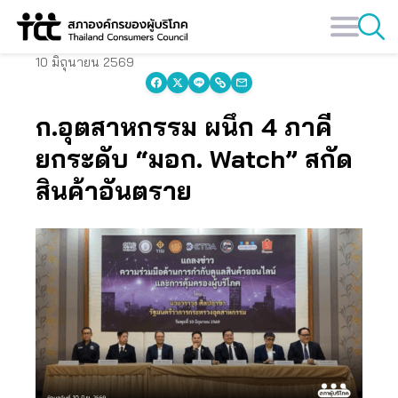
Skip
to
content
10 มิถุนายน 2569
ก.อุตสาหกรรม ผนึก 4 ภาคี
ยกระดับ “มอก. Watch” สกัด
สินค้าอันตราย