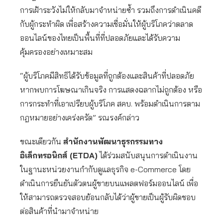
การเฝ้าระวังไม่ให้กลับมาจำหน่ายซ้ำ รวมถึงการดำเนินคดี
กับผู้กระทำผิด เพื่อสร้างความเชื่อมั่นให้ผู้บริโภคว่าตลาด
ออนไลน์ของไทยเป็นพื้นที่ที่ปลอดภัยและได้รับความ
คุ้มครองอย่างเหมาะสม
“ผู้บริโภคมีสิทธิได้รับข้อมูลที่ถูกต้องและสินค้าที่ปลอดภัย
หากพบการโฆษณาเกินจริง การแสดงฉลากไม่ถูกต้อง หรือ
การกระทำที่เอาเปรียบผู้บริโภค สคบ. พร้อมดำเนินการตาม
กฎหมายอย่างเคร่งครัด” รณรงค์กล่าว
ขณะเดียวกัน
สำนักงานพัฒนาธุรกรรมทาง
อิเล็กทรอนิกส์ (
ETDA)
ได้ร่วมสนับสนุนการดำเนินงาน
ในฐานะหน่วยงานกำกับดูแลธุรกิจ e-Commerce โดย
ดำเนินการยืนยันตัวตนผู้ขายบนแพลตฟอร์มออนไลน์ เพื่อ
ให้สามารถตรวจสอบย้อนกลับได้ว่าผู้ขายเป็นผู้รับผิดชอบ
ต่อสินค้าที่นำมาจำหน่าย