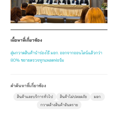
เนื้อหาที่เกี่ยวข้อง
สุ่มกวาดสินค้านำร่องไร้ มอก. ออกจากออนไลน์แล้วกว่า
80% ขยายตรวจทุกแพลตฟอร์ม
คำค้นหาที่เกี่ยวข้อง
สินค้าและบริการทั่วไป
สินค้าไม่ปลอดภัย
มอก.
กวาดล้างสินค้าอันตราย