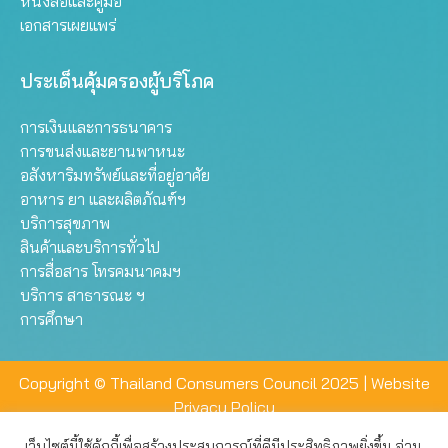
หนังสือและคู่มือ
เอกสารเผยแพร่
ประเด็นคุ้มครองผู้บริโภค
การเงินและการธนาคาร
การขนส่งและยานพาหนะ
อสังหาริมทรัพย์และที่อยู่อาศัย
อาหาร ยา และผลิตภัณฑ์ฯ
บริการสุขภาพ
สินค้าและบริการทั่วไป
การสื่อสาร โทรคมนาคมฯ
บริการ สาธารณะ ฯ
การศึกษา
Copyright © Thailand Consumers Council 2025 |
Website
Privacy Policy
เว็บไซต์นี้ใช้คุ้กกี้เพื่อสร้างประสบการณ์ที่ดีมีประสิทธิภาพยิ่งขึ้น อ่าน