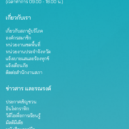
(เวลาทำการ 09.00 - 18.00 น.)
เกี่ยวกับเรา
เกี่ยวกับสภาผู้บริโภค
องค์กรสมาชิก
หน่วยงานเขตพื้นที่
หน่วยงานประจำจังหวัด
แจ้งเบาะแสและร้องทุกข์
แจ้งเตือนภัย
ติดต่อสำนักงานสภา
ข่าวสาร และรณรงค์
ประกาศเชิญชวน
อินโฟกราฟิก
วิดีโอเพื่อการเรียนรู้
มัลติมีเดีย