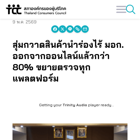
Skip
to
content
9 พ.ค. 2569
สุ่มกวาดสินค้านำร่องไร้ มอก.
ออกจากออนไลน์แล้วกว่า
80% ขยายตรวจทุก
แพลตฟอร์ม
Getting your
Trinity Audio
player ready...