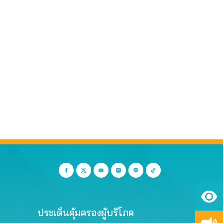
ประเด็นคุ้มครองผู้บริโภค