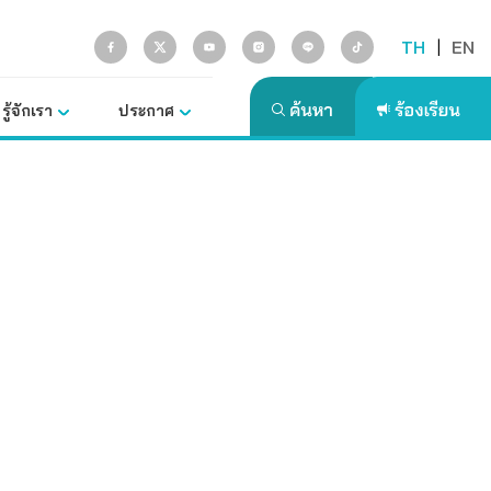
TH
|
EN
รู้จักเรา
ประกาศ