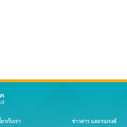
ี่ยวกับเรา
ข่าวสาร และรณรงค์