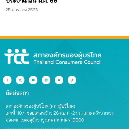
ประจำเดือน ม.ค. 66
25 มกราคม 2566
ติดต่อสภา
สภาองค์กรของผู้บริโภค (สภาผู้บริโภค)
เลขที่ 110/1 ซอยลาดพร้าว 26 แยก 1-2 ถนนลาดพร้าว แขวง
จอมพล เขตจตุจักรกรุงเทพมหานคร 10900