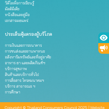
วิดีโอเพื่อการเรียนรู้
มัลติมีเดีย
หนังสือและคู่มือ
เอกสารเผยแพร่
ประเด็นคุ้มครองผู้บริโภค
การเงินและการธนาคาร
การขนส่งและยานพาหนะ
อสังหาริมทรัพย์และที่อยู่อาศัย
อาหาร ยา และผลิตภัณฑ์ฯ
บริการสุขภาพ
สินค้าและบริการทั่วไป
การสื่อสาร โทรคมนาคมฯ
บริการ สาธารณะ ฯ
การศึกษา
Copyright © Thailand Consumers Council 2025 |
Website