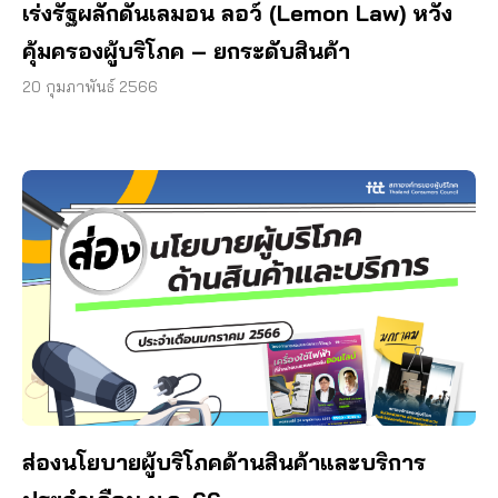
เร่งรัฐผลักดันเลมอน ลอว์ (Lemon Law) หวัง
คุ้มครองผู้บริโภค – ยกระดับสินค้า
20 กุมภาพันธ์ 2566
ส่องนโยบายผู้บริโภคด้านสินค้าและบริการ