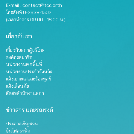
E-mail :
contact@tcc.or.th
โทรศัพท์ 0-2938-1502
(เวลาทำการ 09.00 - 18.00 น.)
เกี่ยวกับเรา
เกี่ยวกับสภาผู้บริโภค
องค์กรสมาชิก
หน่วยงานเขตพื้นที่
หน่วยงานประจำจังหวัด
แจ้งเบาะแสและร้องทุกข์
แจ้งเตือนภัย
ติดต่อสำนักงานสภา
ข่าวสาร และรณรงค์
ประกาศเชิญชวน
อินโฟกราฟิก