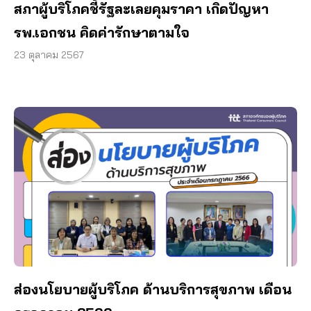
สภาผู้บริโภคชี้รัฐละเลยคุมราคา เกิดปัญหา
รพ.เอกชน คิดค่ารักษาตามใจ
23 ตุลาคม 2567
ส่องนโยบายผู้บริโภค ด้านบริการสุขภาพ เดือน