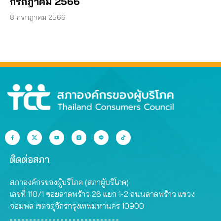
กรกฎาคม 2566
8 กรกฎาคม 2566
ติดต่อสภา
สภาองค์กรของผู้บริโภค (สภาผู้บริโภค)
เลขที่ 110/1 ซอยลาดพร้าว 26 แยก 1-2 ถนนลาดพร้าว แขวง
จอมพล เขตจตุจักรกรุงเทพมหานคร 10900