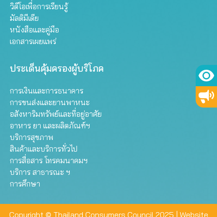
วิดีโอเพื่อการเรียนรู้
มัลติมีเดีย
หนังสือและคู่มือ
เอกสารเผยแพร่
ประเด็นคุ้มครองผู้บริโภค
การเงินและการธนาคาร
การขนส่งและยานพาหนะ
อสังหาริมทรัพย์และที่อยู่อาศัย
อาหาร ยา และผลิตภัณฑ์ฯ
บริการสุขภาพ
สินค้าและบริการทั่วไป
การสื่อสาร โทรคมนาคมฯ
บริการ สาธารณะ ฯ
การศึกษา
Copyright © Thailand Consumers Council 2025 |
Website