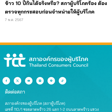
ข้าว 10 ปีกินได้จริงหรือ? สภาผู้บริโภคร้อง ต้อง
ตรวจทุกกระสอบก่อนจำหน่ายให้ผู้บริโภค
7 พ.ค. 2567
ติดต่อสภา
สภาองค์กรของผู้บริโภค (สภาผู้บริโภค)
เลขที่ 110/1 ซอยลาดพร้าว 26 แยก 1-2 ถนนลาดพร้าว แขวง