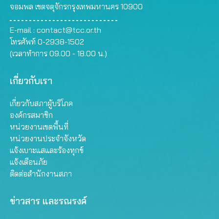
จอมพล เขตจตุจักรกรุงเทพมหานคร 10900
E-mail :
contact@tcc.or.th
โทรศัพท์ 0-2938-1502
(เวลาทำการ 09.00 - 18.00 น.)
เกี่ยวกับเรา
เกี่ยวกับสภาผู้บริโภค
องค์กรสมาชิก
หน่วยงานเขตพื้นที่
หน่วยงานประจำจังหวัด
แจ้งเบาะแสและร้องทุกข์
แจ้งเตือนภัย
ติดต่อสำนักงานสภา
ข่าวสาร และรณรงค์