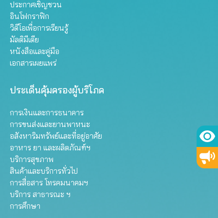
ประกาศเชิญชวน
อินโฟกราฟิก
วิดีโอเพื่อการเรียนรู้
มัลติมีเดีย
หนังสือและคู่มือ
เอกสารเผยแพร่
ประเด็นคุ้มครองผู้บริโภค
การเงินและการธนาคาร
การขนส่งและยานพาหนะ
อสังหาริมทรัพย์และที่อยู่อาศัย
อาหาร ยา และผลิตภัณฑ์ฯ
บริการสุขภาพ
สินค้าและบริการทั่วไป
การสื่อสาร โทรคมนาคมฯ
บริการ สาธารณะ ฯ
การศึกษา