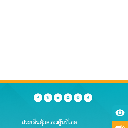
ประเด็นคุ้มครองผู้บริโภค