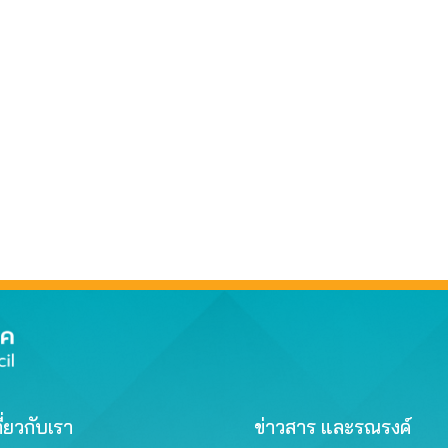
ี่ยวกับเรา
ข่าวสาร และรณรงค์