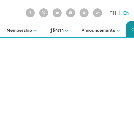
TH
|
EN
Membership
รู้จักเรา
Announcements