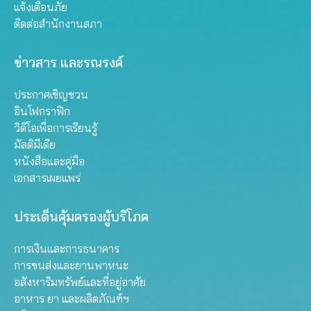
แจ้งเตือนภัย
ติดต่อสำนักงานสภา
ข่าวสาร และรณรงค์
ประกาศเชิญชวน
อินโฟกราฟิก
วิดีโอเพื่อการเรียนรู้
มัลติมีเดีย
หนังสือและคู่มือ
เอกสารเผยแพร่
ประเด็นคุ้มครองผู้บริโภค
การเงินและการธนาคาร
การขนส่งและยานพาหนะ
อสังหาริมทรัพย์และที่อยู่อาศัย
อาหาร ยา และผลิตภัณฑ์ฯ