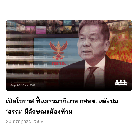
เปิดโอกาส ฟื้นธรรมาภิบาล กสทช. หลังปม
‘สรณ’ มีลักษณะต้องห้าม
20 กรกฎาคม 2569