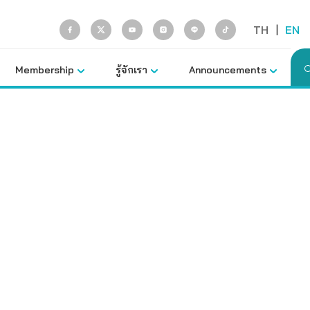
TH
|
EN
Membership
รู้จักเรา
Announcements