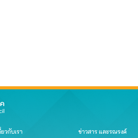
ี่ยวกับเรา
ข่าวสาร และรณรงค์