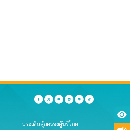
ประเด็นคุ้มครองผู้บริโภค