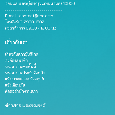
จอมพล เขตจตุจักรกรุงเทพมหานคร 10900
E-mail :
contact@tcc.or.th
โทรศัพท์ 0-2938-1502
(เวลาทำการ 09.00 - 18.00 น.)
เกี่ยวกับเรา
เกี่ยวกับสภาผู้บริโภค
องค์กรสมาชิก
หน่วยงานเขตพื้นที่
หน่วยงานประจำจังหวัด
แจ้งเบาะแสและร้องทุกข์
แจ้งเตือนภัย
ติดต่อสำนักงานสภา
ข่าวสาร และรณรงค์