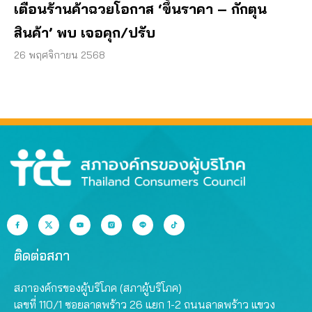
เตือนร้านค้าฉวยโอกาส ‘ขึ้นราคา – กักตุน
สินค้า’ พบ เจอคุก/ปรับ
26 พฤศจิกายน 2568
ติดต่อสภา
สภาองค์กรของผู้บริโภค (สภาผู้บริโภค)
เลขที่ 110/1 ซอยลาดพร้าว 26 แยก 1-2 ถนนลาดพร้าว แขวง