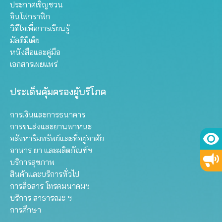
ประกาศเชิญชวน
อินโฟกราฟิก
วิดีโอเพื่อการเรียนรู้
มัลติมีเดีย
หนังสือและคู่มือ
เอกสารเผยแพร่
ประเด็นคุ้มครองผู้บริโภค
การเงินและการธนาคาร
การขนส่งและยานพาหนะ
อสังหาริมทรัพย์และที่อยู่อาศัย
อาหาร ยา และผลิตภัณฑ์ฯ
บริการสุขภาพ
สินค้าและบริการทั่วไป
การสื่อสาร โทรคมนาคมฯ
บริการ สาธารณะ ฯ
การศึกษา