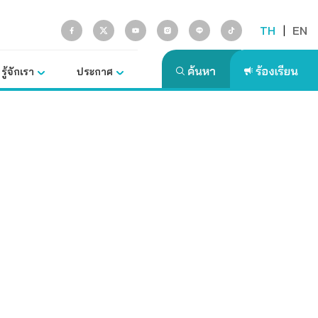
TH
|
EN
รู้จักเรา
ประกาศ