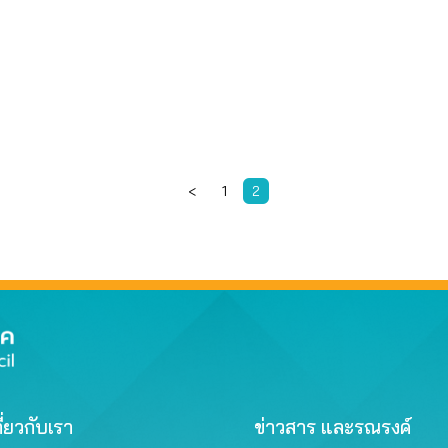
<
1
2
ี่ยวกับเรา
ข่าวสาร และรณรงค์