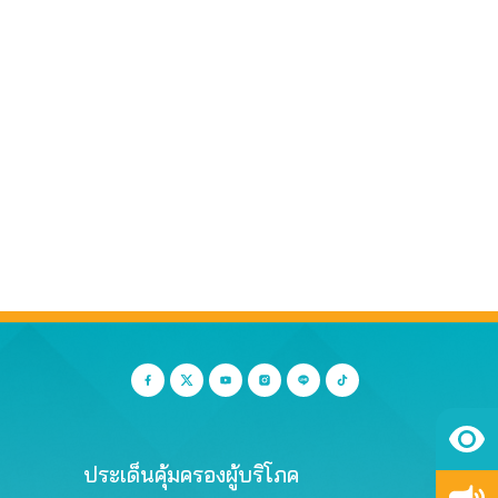
ประเด็นคุ้มครองผู้บริโภค