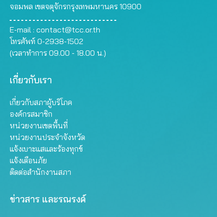
จอมพล เขตจตุจักรกรุงเทพมหานคร 10900
E-mail :
contact@tcc.or.th
โทรศัพท์ 0-2938-1502
(เวลาทำการ 09.00 - 18.00 น.)
เกี่ยวกับเรา
เกี่ยวกับสภาผู้บริโภค
องค์กรสมาชิก
หน่วยงานเขตพื้นที่
หน่วยงานประจำจังหวัด
แจ้งเบาะแสและร้องทุกข์
แจ้งเตือนภัย
ติดต่อสำนักงานสภา
ข่าวสาร และรณรงค์