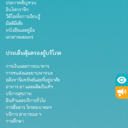
ประกาศเชิญชวน
อินโฟกราฟิก
วิดีโอเพื่อการเรียนรู้
มัลติมีเดีย
หนังสือและคู่มือ
เอกสารเผยแพร่
ประเด็นคุ้มครองผู้บริโภค
การเงินและการธนาคาร
การขนส่งและยานพาหนะ
อสังหาริมทรัพย์และที่อยู่อาศัย
อาหาร ยา และผลิตภัณฑ์ฯ
บริการสุขภาพ
สินค้าและบริการทั่วไป
การสื่อสาร โทรคมนาคมฯ
บริการ สาธารณะ ฯ
การศึกษา