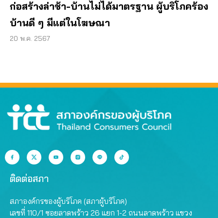
ก่อสร้างล่าช้า-บ้านไม่ได้มาตรฐาน ผู้บริโภคร้อง
บ้านดี ๆ มีแต่ในโฆษณา
20 พ.ค. 2567
ติดต่อสภา
สภาองค์กรของผู้บริโภค (สภาผู้บริโภค)
เลขที่ 110/1 ซอยลาดพร้าว 26 แยก 1-2 ถนนลาดพร้าว แขวง