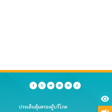
ประเด็นคุ้มครองผู้บริโภค