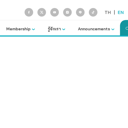
TH
|
EN
Membership
รู้จักเรา
Announcements