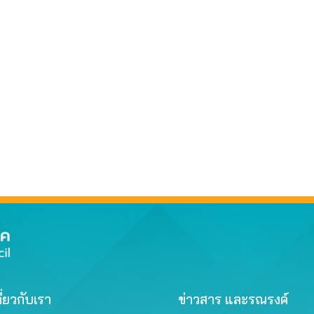
ี่ยวกับเรา
ข่าวสาร และรณรงค์