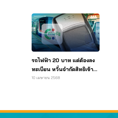
รถไฟฟ้า 20 บาท แต่ต้องลง
ทะเบียน หวั่นจำกัดสิทธิเข้าถึง
บริการ
10 เมษายน 2568