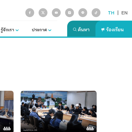
TH
|
EN
รู้จักเรา
ประกาศ