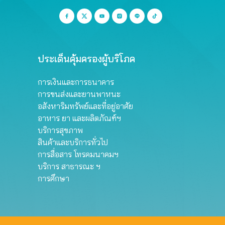
ประเด็นคุ้มครองผู้บริโภค
การเงินและการธนาคาร
การขนส่งและยานพาหนะ
อสังหาริมทรัพย์และที่อยู่อาศัย
อาหาร ยา และผลิตภัณฑ์ฯ
บริการสุขภาพ
สินค้าและบริการทั่วไป
การสื่อสาร โทรคมนาคมฯ
บริการ สาธารณะ ฯ
การศึกษา