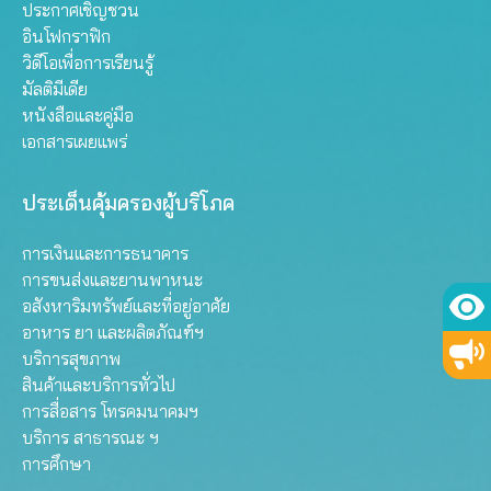
ประกาศเชิญชวน
อินโฟกราฟิก
วิดีโอเพื่อการเรียนรู้
มัลติมีเดีย
หนังสือและคู่มือ
เอกสารเผยแพร่
ประเด็นคุ้มครองผู้บริโภค
การเงินและการธนาคาร
การขนส่งและยานพาหนะ
อสังหาริมทรัพย์และที่อยู่อาศัย
อาหาร ยา และผลิตภัณฑ์ฯ
บริการสุขภาพ
สินค้าและบริการทั่วไป
การสื่อสาร โทรคมนาคมฯ
บริการ สาธารณะ ฯ
การศึกษา