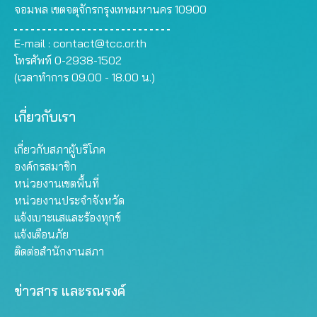
จอมพล เขตจตุจักรกรุงเทพมหานคร 10900
E-mail :
contact@tcc.or.th
โทรศัพท์ 0-2938-1502
(เวลาทำการ 09.00 - 18.00 น.)
เกี่ยวกับเรา
เกี่ยวกับสภาผู้บริโภค
องค์กรสมาชิก
หน่วยงานเขตพื้นที่
หน่วยงานประจำจังหวัด
แจ้งเบาะแสและร้องทุกข์
แจ้งเตือนภัย
ติดต่อสำนักงานสภา
ข่าวสาร และรณรงค์