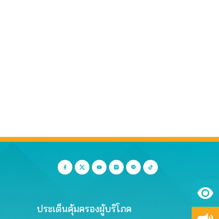
ประเด็นคุ้มครองผู้บริโภค