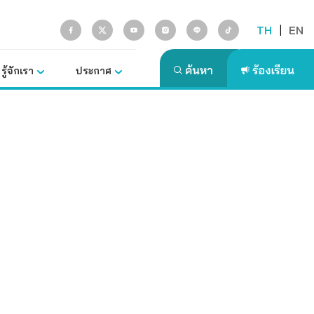
TH
|
EN
รู้จักเรา
ประกาศ