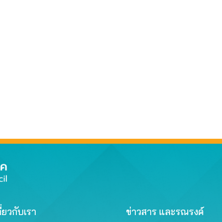
ี่ยวกับเรา
ข่าวสาร และรณรงค์