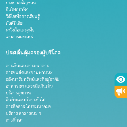
ประกาศเชิญชวน
อินโฟกราฟิก
วิดีโอเพื่อการเรียนรู้
มัลติมีเดีย
หนังสือและคู่มือ
เอกสารเผยแพร่
ประเด็นคุ้มครองผู้บริโภค
การเงินและการธนาคาร
การขนส่งและยานพาหนะ
อสังหาริมทรัพย์และที่อยู่อาศัย
อาหาร ยา และผลิตภัณฑ์ฯ
บริการสุขภาพ
สินค้าและบริการทั่วไป
การสื่อสาร โทรคมนาคมฯ
บริการ สาธารณะ ฯ
การศึกษา