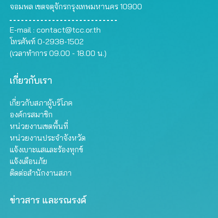
จอมพล เขตจตุจักรกรุงเทพมหานคร 10900
E-mail :
contact@tcc.or.th
โทรศัพท์ 0-2938-1502
(เวลาทำการ 09.00 - 18.00 น.)
เกี่ยวกับเรา
เกี่ยวกับสภาผู้บริโภค
องค์กรสมาชิก
หน่วยงานเขตพื้นที่
หน่วยงานประจำจังหวัด
แจ้งเบาะแสและร้องทุกข์
แจ้งเตือนภัย
ติดต่อสำนักงานสภา
ข่าวสาร และรณรงค์