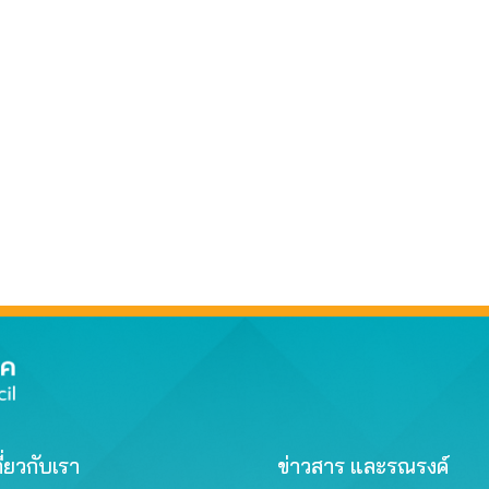
ี่ยวกับเรา
ข่าวสาร และรณรงค์