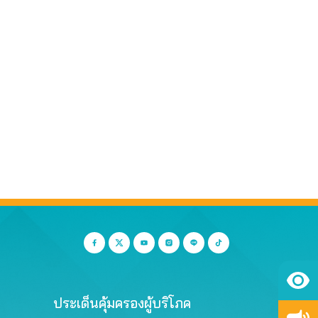
ประเด็นคุ้มครองผู้บริโภค