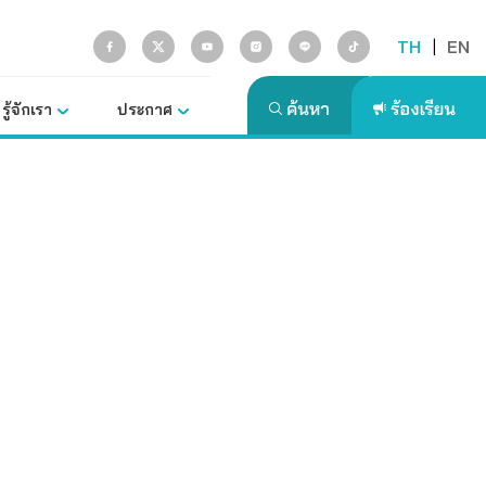
TH
|
EN
รู้จักเรา
ประกาศ