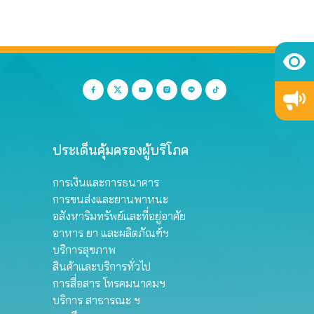
ประเด็นคุ้มครองผู้บริโภค
การเงินและการธนาคาร
การขนส่งและยานพาหนะ
อสังหาริมทรัพย์และที่อยู่อาศัย
อาหาร ยา และผลิตภัณฑ์ฯ
บริการสุขภาพ
สินค้าและบริการทั่วไป
การสื่อสาร โทรคมนาคมฯ
บริการ สาธารณะ ฯ