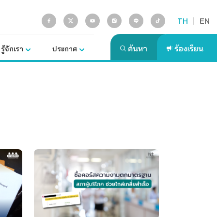
TH
|
EN
รู้จักเรา
ประกาศ