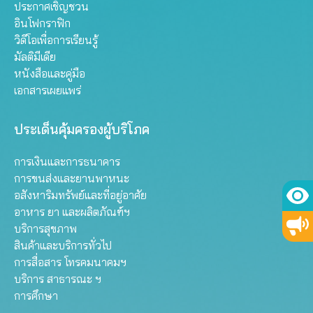
ประกาศเชิญชวน
อินโฟกราฟิก
วิดีโอเพื่อการเรียนรู้
มัลติมีเดีย
หนังสือและคู่มือ
เอกสารเผยแพร่
ประเด็นคุ้มครองผู้บริโภค
การเงินและการธนาคาร
การขนส่งและยานพาหนะ
อสังหาริมทรัพย์และที่อยู่อาศัย
อาหาร ยา และผลิตภัณฑ์ฯ
บริการสุขภาพ
สินค้าและบริการทั่วไป
การสื่อสาร โทรคมนาคมฯ
บริการ สาธารณะ ฯ
การศึกษา