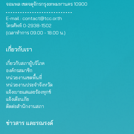
จอมพล เขตจตุจักรกรุงเทพมหานคร 10900
E-mail :
contact@tcc.or.th
โทรศัพท์ 0-2938-1502
(เวลาทำการ 09.00 - 18.00 น.)
เกี่ยวกับเรา
เกี่ยวกับสภาผู้บริโภค
องค์กรสมาชิก
หน่วยงานเขตพื้นที่
หน่วยงานประจำจังหวัด
แจ้งเบาะแสและร้องทุกข์
แจ้งเตือนภัย
ติดต่อสำนักงานสภา
ข่าวสาร และรณรงค์