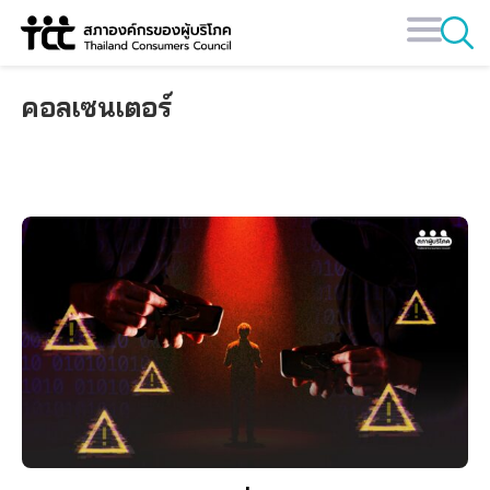
Skip
to
content
คอลเซนเตอร์