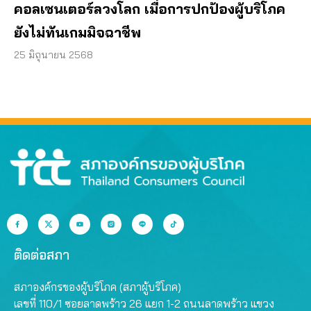
คอลเซนเตอร์ลวงโลก เมื่อการปกป้องผู้บริโภค
ยังไม่ทันเกมมิจฉาชีพ
25 มิถุนายน 2568
ติดต่อสภา
สภาองค์กรของผู้บริโภค (สภาผู้บริโภค)
เลขที่ 110/1 ซอยลาดพร้าว 26 แยก 1-2 ถนนลาดพร้าว แขวง