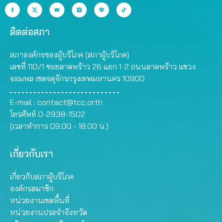
ติดต่อสภา
สภาองค์กรของผู้บริโภค (สภาผู้บริโภค)
เลขที่ 110/1 ซอยลาดพร้าว 26 แยก 1-2 ถนนลาดพร้าว แขวง
จอมพล เขตจตุจักรกรุงเทพมหานคร 10900
E-mail :
contact@tcc.or.th
โทรศัพท์ 0-2938-1502
(เวลาทำการ 09.00 - 18.00 น.)
เกี่ยวกับเรา
เกี่ยวกับสภาผู้บริโภค
องค์กรสมาชิก
หน่วยงานเขตพื้นที่
หน่วยงานประจำจังหวัด