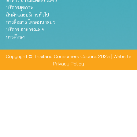
อาหาร ยา และผลิตภัณฑ์ฯ
บริการสุขภาพ
สินค้าและบริการทั่วไป
การสื่อสาร โทรคมนาคมฯ
บริการ สาธารณะ ฯ
การศึกษา
Copyright © Thailand Consumers Council 2025 |
Website
Privacy Policy