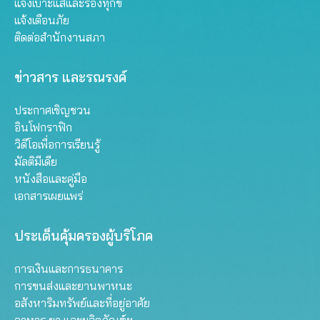
แจ้งเบาะแสและร้องทุกข์
แจ้งเตือนภัย
ติดต่อสำนักงานสภา
ข่าวสาร และรณรงค์
ประกาศเชิญชวน
อินโฟกราฟิก
วิดีโอเพื่อการเรียนรู้
มัลติมีเดีย
หนังสือและคู่มือ
เอกสารเผยแพร่
ประเด็นคุ้มครองผู้บริโภค
การเงินและการธนาคาร
การขนส่งและยานพาหนะ
อสังหาริมทรัพย์และที่อยู่อาศัย