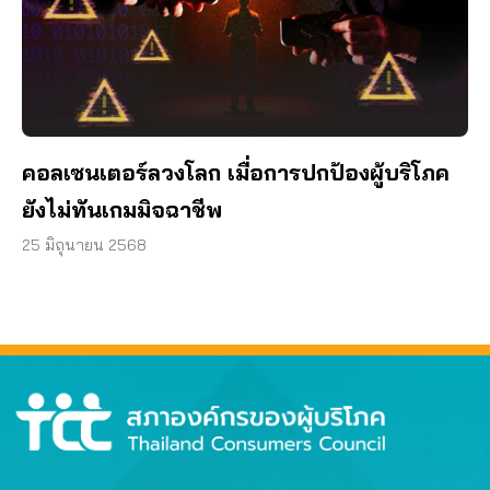
คอลเซนเตอร์ลวงโลก เมื่อการปกป้องผู้บริโภค
ยังไม่ทันเกมมิจฉาชีพ
25 มิถุนายน 2568