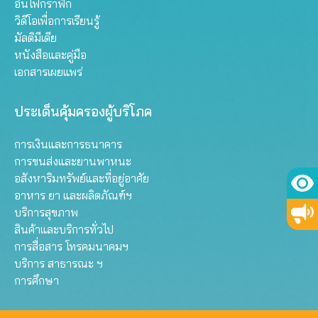
อินโฟกราฟิก
วิดีโอเพื่อการเรียนรู้
มัลติมีเดีย
หนังสือและคู่มือ
เอกสารเผยแพร่
ประเด็นคุ้มครองผู้บริโภค
การเงินและการธนาคาร
การขนส่งและยานพาหนะ
อสังหาริมทรัพย์และที่อยู่อาศัย
อาหาร ยา และผลิตภัณฑ์ฯ
บริการสุขภาพ
สินค้าและบริการทั่วไป
การสื่อสาร โทรคมนาคมฯ
บริการ สาธารณะ ฯ
การศึกษา