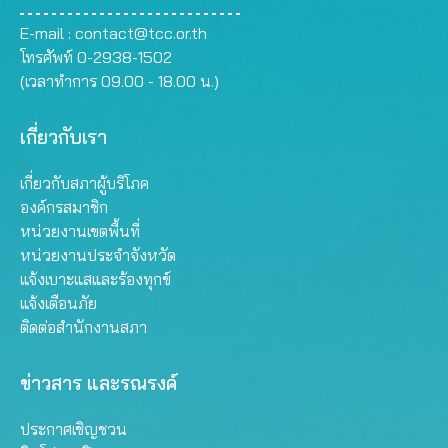
E-mail :
contact@tcc.or.th
โทรศัพท์ 0-2938-1502
(เวลาทำการ 09.00 - 18.00 น.)
เกี่ยวกับเรา
เกี่ยวกับสภาผู้บริโภค
องค์กรสมาชิก
หน่วยงานเขตพื้นที่
หน่วยงานประจำจังหวัด
แจ้งเบาะแสและร้องทุกข์
แจ้งเตือนภัย
ติดต่อสำนักงานสภา
ข่าวสาร และรณรงค์
ประกาศเชิญชวน