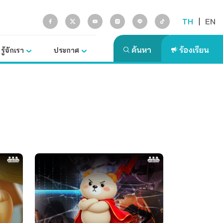
TH
|
EN
รู้จักเรา
ประกาศ