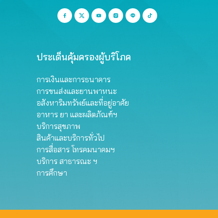
ประเด็นคุ้มครองผู้บริโภค
การเงินและการธนาคาร
การขนส่งและยานพาหนะ
อสังหาริมทรัพย์และที่อยู่อาศัย
อาหาร ยา และผลิตภัณฑ์ฯ
บริการสุขภาพ
สินค้าและบริการทั่วไป
การสื่อสาร โทรคมนาคมฯ
บริการ สาธารณะ ฯ
การศึกษา