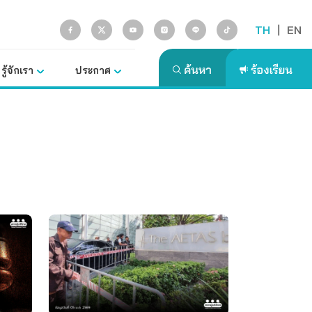
TH
|
EN
รู้จักเรา
ประกาศ