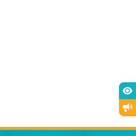
ต้องไม่ให้ผู้เอาประกันกระทบ