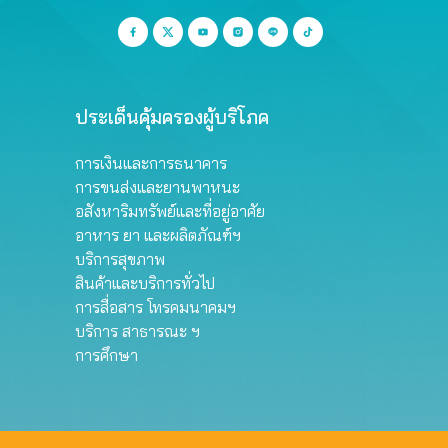
ประเด็นคุ้มครองผู้บริโภค
การเงินและการธนาคาร
การขนส่งและยานพาหนะ
อสังหาริมทรัพย์และที่อยู่อาศัย
อาหาร ยา และผลิตภัณฑ์ฯ
บริการสุขภาพ
สินค้าและบริการทั่วไป
การสื่อสาร โทรคมนาคมฯ
บริการ สาธารณะ ฯ
การศึกษา