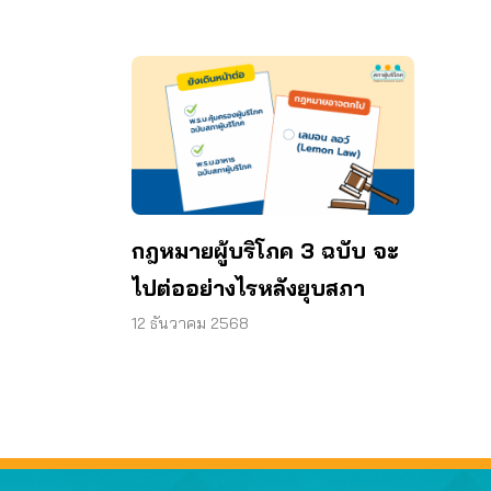
กฎหมายผู้บริโภค 3 ฉบับ จะ
ไปต่ออย่างไรหลังยุบสภา
12 ธันวาคม 2568