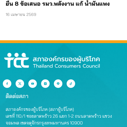
ยื่น 8 ข้อเสนอ รมว.พลังงาน แก้ น้ำมันแพง
16 เมษายน 2569
ติดต่อสภา
สภาองค์กรของผู้บริโภค (สภาผู้บริโภค)
เลขที่ 110/1 ซอยลาดพร้าว 26 แยก 1-2 ถนนลาดพร้าว แขวง
จอมพล เขตจตุจักรกรุงเทพมหานคร 10900