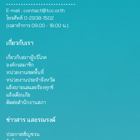
E-mail :
contact@tcc.or.th
โทรศัพท์ 0-2938-1502
(เวลาทำการ 09.00 - 18.00 น.)
เกี่ยวกับเรา
เกี่ยวกับสภาผู้บริโภค
องค์กรสมาชิก
หน่วยงานเขตพื้นที่
หน่วยงานประจำจังหวัด
แจ้งเบาะแสและร้องทุกข์
แจ้งเตือนภัย
ติดต่อสำนักงานสภา
ข่าวสาร และรณรงค์
ประกาศเชิญชวน