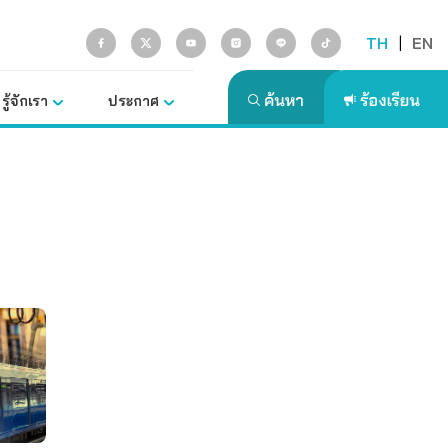
TH
|
EN
รู้จักเรา
ประกาศ