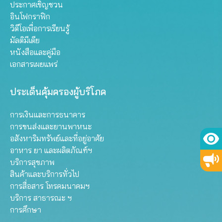
ประกาศเชิญชวน
อินโฟกราฟิก
วิดีโอเพื่อการเรียนรู้
มัลติมีเดีย
หนังสือและคู่มือ
เอกสารเผยแพร่
ประเด็นคุ้มครองผู้บริโภค
การเงินและการธนาคาร
การขนส่งและยานพาหนะ
อสังหาริมทรัพย์และที่อยู่อาศัย
อาหาร ยา และผลิตภัณฑ์ฯ
บริการสุขภาพ
สินค้าและบริการทั่วไป
การสื่อสาร โทรคมนาคมฯ
บริการ สาธารณะ ฯ
การศึกษา