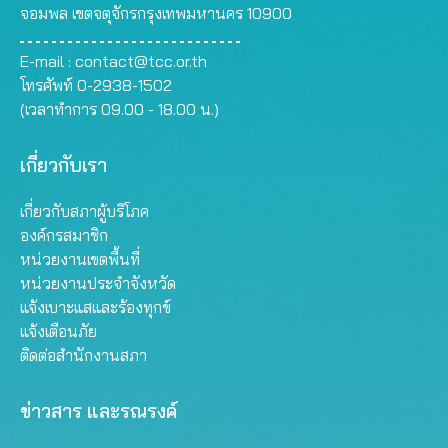
จอมพล เขตจตุจักรกรุงเทพมหานคร 10900
E-mail :
contact@tcc.or.th
โทรศัพท์ 0-2938-1502
(เวลาทำการ 09.00 - 18.00 น.)
เกี่ยวกับเรา
เกี่ยวกับสภาผู้บริโภค
องค์กรสมาชิก
หน่วยงานเขตพื้นที่
หน่วยงานประจำจังหวัด
แจ้งเบาะแสและร้องทุกข์
แจ้งเตือนภัย
ติดต่อสำนักงานสภา
ข่าวสาร และรณรงค์