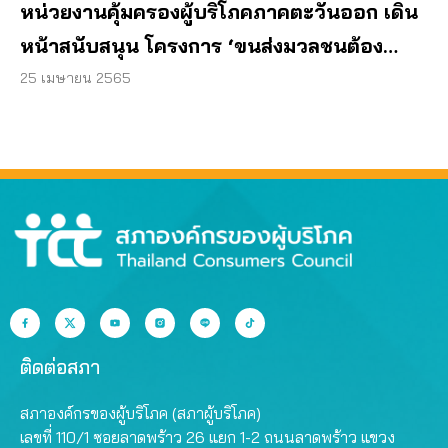
หน่วยงานคุ้มครองผู้บริโภคภาคตะวันออก เดิน
หน้าสนับสนุน โครงการ ‘ขนส่งมวลชนต้อง
ปลอดภัย’
25 เมษายน 2565
ติดต่อสภา
สภาองค์กรของผู้บริโภค (สภาผู้บริโภค)
เลขที่ 110/1 ซอยลาดพร้าว 26 แยก 1-2 ถนนลาดพร้าว แขวง