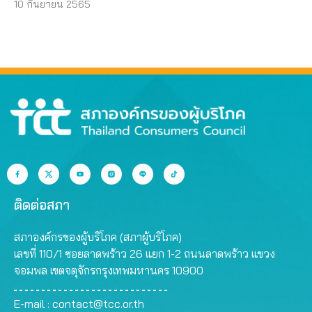
10 กันยายน 2565
ติดต่อสภา
สภาองค์กรของผู้บริโภค (สภาผู้บริโภค)
เลขที่ 110/1 ซอยลาดพร้าว 26 แยก 1-2 ถนนลาดพร้าว แขวง
จอมพล เขตจตุจักรกรุงเทพมหานคร 10900
E-mail :
contact@tcc.or.th