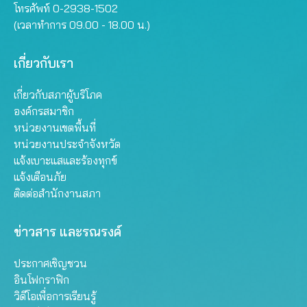
โทรศัพท์ 0-2938-1502
(เวลาทำการ 09.00 - 18.00 น.)
เกี่ยวกับเรา
เกี่ยวกับสภาผู้บริโภค
องค์กรสมาชิก
หน่วยงานเขตพื้นที่
หน่วยงานประจำจังหวัด
แจ้งเบาะแสและร้องทุกข์
แจ้งเตือนภัย
ติดต่อสำนักงานสภา
ข่าวสาร และรณรงค์
ประกาศเชิญชวน
อินโฟกราฟิก
วิดีโอเพื่อการเรียนรู้