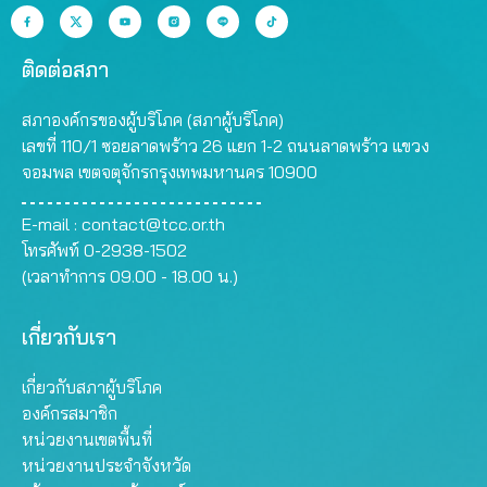
ติดต่อสภา
สภาองค์กรของผู้บริโภค (สภาผู้บริโภค)
เลขที่ 110/1 ซอยลาดพร้าว 26 แยก 1-2 ถนนลาดพร้าว แขวง
จอมพล เขตจตุจักรกรุงเทพมหานคร 10900
E-mail :
contact@tcc.or.th
โทรศัพท์ 0-2938-1502
(เวลาทำการ 09.00 - 18.00 น.)
เกี่ยวกับเรา
เกี่ยวกับสภาผู้บริโภค
องค์กรสมาชิก
หน่วยงานเขตพื้นที่
หน่วยงานประจำจังหวัด