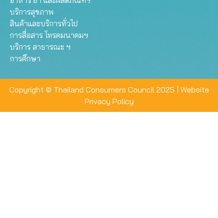
อาหาร ยา และผลิตภัณฑ์ฯ
บริการสุขภาพ
สินค้าและบริการทั่วไป
การสื่อสาร โทรคมนาคมฯ
บริการ สาธารณะ ฯ
การศึกษา
Copyright © Thailand Consumers Council 2025 |
Website
Privacy Policy