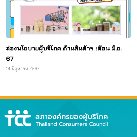
ส่องนโยบายผู้บริโภค ด้านสินค้าฯ เดือน มิ.ย.
67
14 มิถุนายน 2567