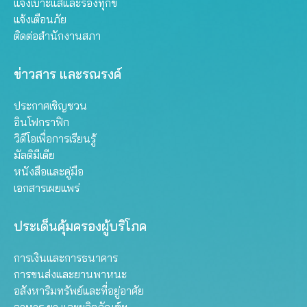
แจ้งเบาะแสและร้องทุกข์
แจ้งเตือนภัย
ติดต่อสำนักงานสภา
ข่าวสาร และรณรงค์
ประกาศเชิญชวน
อินโฟกราฟิก
วิดีโอเพื่อการเรียนรู้
มัลติมีเดีย
หนังสือและคู่มือ
เอกสารเผยแพร่
ประเด็นคุ้มครองผู้บริโภค
การเงินและการธนาคาร
การขนส่งและยานพาหนะ
อสังหาริมทรัพย์และที่อยู่อาศัย