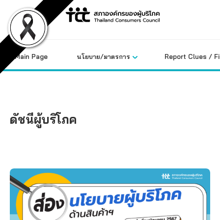
Skip
to
content
Main Page
นโยบาย/มาตรการ
Report Clues / F
ดัชนีผู้บริโภค