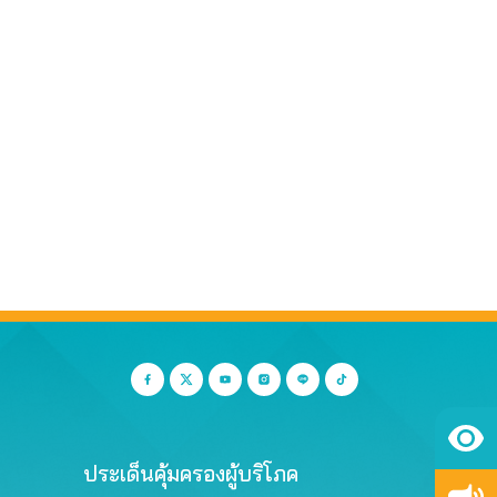
ประเด็นคุ้มครองผู้บริโภค