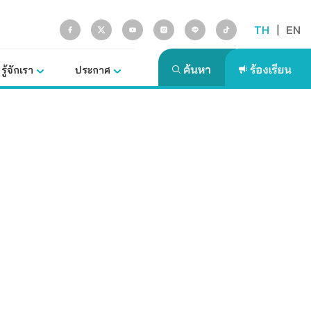
TH
|
EN
รู้จักเรา
ประกาศ