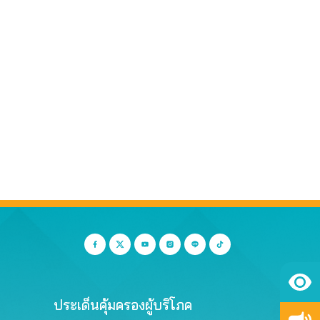
ประเด็นคุ้มครองผู้บริโภค