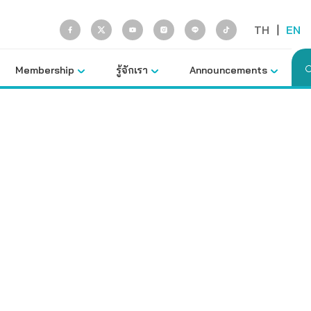
TH
|
EN
Membership
รู้จักเรา
Announcements