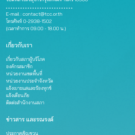
E-mail :
contact@tcc.or.th
โทรศัพท์ 0-2938-1502
(เวลาทำการ 09.00 - 18.00 น.)
เกี่ยวกับเรา
เกี่ยวกับสภาผู้บริโภค
องค์กรสมาชิก
หน่วยงานเขตพื้นที่
หน่วยงานประจำจังหวัด
แจ้งเบาะแสและร้องทุกข์
แจ้งเตือนภัย
ติดต่อสำนักงานสภา
ข่าวสาร และรณรงค์
ประกาศเชิญชวน