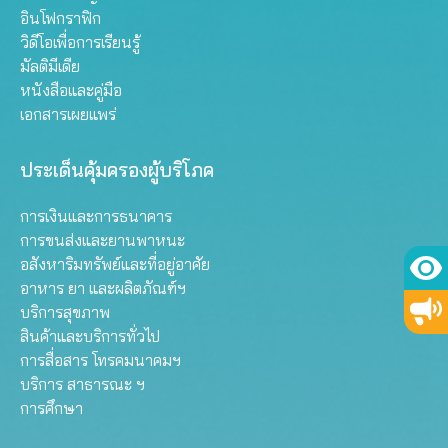
อินโฟกราฟิก
วิดีโอเพื่อการเรียนรู้
มัลติมีเดีย
หนังสือและคู่มือ
เอกสารเผยแพร่
ประเด็นคุ้มครองผู้บริโภค
การเงินและการธนาคาร
การขนส่งและยานพาหนะ
อสังหาริมทรัพย์และที่อยู่อาศัย
อาหาร ยา และผลิตภัณฑ์ฯ
บริการสุขภาพ
สินค้าและบริการทั่วไป
การสื่อสาร โทรคมนาคมฯ
บริการ สาธารณะ ฯ
การศึกษา