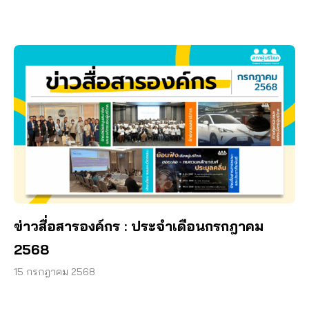
ข่าวสื่อสารองค์กร : ประจำเดือนกรกฎาคม
2568
15 กรกฎาคม 2568