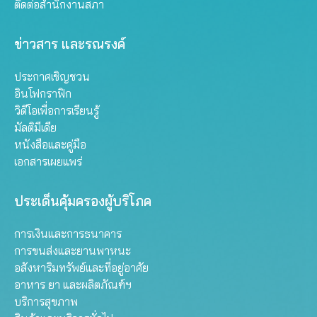
ติดต่อสำนักงานสภา
ข่าวสาร และรณรงค์
ประกาศเชิญชวน
อินโฟกราฟิก
วิดีโอเพื่อการเรียนรู้
มัลติมีเดีย
หนังสือและคู่มือ
เอกสารเผยแพร่
ประเด็นคุ้มครองผู้บริโภค
การเงินและการธนาคาร
การขนส่งและยานพาหนะ
อสังหาริมทรัพย์และที่อยู่อาศัย
อาหาร ยา และผลิตภัณฑ์ฯ
บริการสุขภาพ