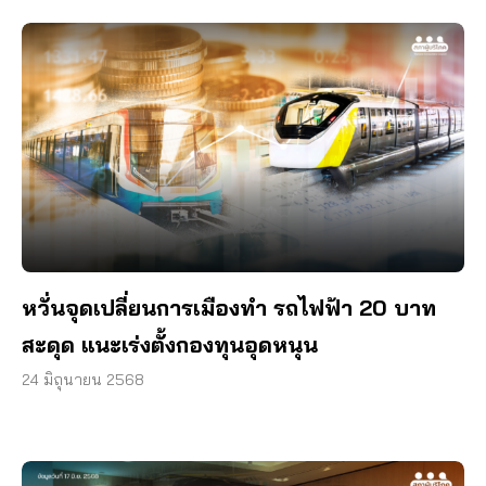
หวั่นจุดเปลี่ยนการเมืองทำ รถไฟฟ้า 20 บาท
สะดุด แนะเร่งตั้งกองทุนอุดหนุน
24 มิถุนายน 2568