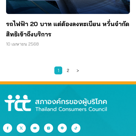
รถไฟฟ้า 20 บาท แต่ต้องลงทะเบียน หวั่นจำกัด
สิทธิเข้าถึงบริการ
10 เมษายน 2568
1
2
>