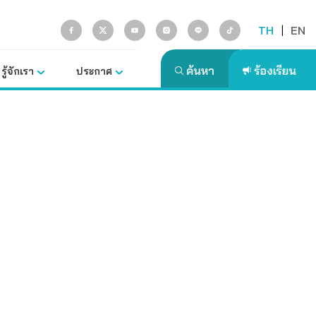
TH
|
EN
รู้จักเรา
ประกาศ