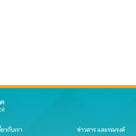
ี่ยวกับเรา
ข่าวสาร และรณรงค์