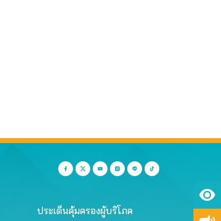
ประเด็นคุ้มครองผู้บริโภค