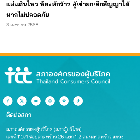
แผ่นดินไหว ห้องพักร้าว ผู้เช่ายกเลิกสัญญาได้
หากไม่ปลอดภัย
3 เมษายน 2568
ติดต่อสภา
สภาองค์กรของผู้บริโภค (สภาผู้บริโภค)
เลขที่ 110/1 ซอยลาดพร้าว 26 แยก 1-2 ถนนลาดพร้าว แขวง