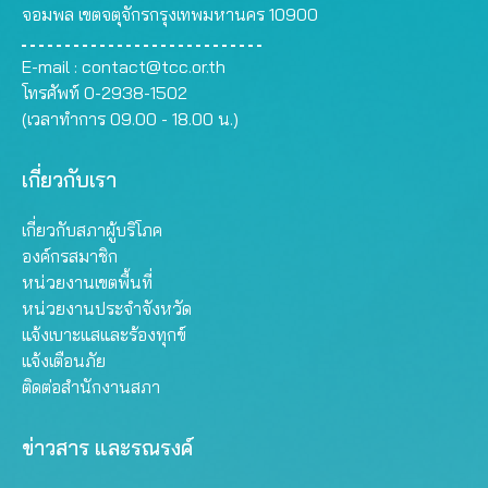
จอมพล เขตจตุจักรกรุงเทพมหานคร 10900
E-mail :
contact@tcc.or.th
โทรศัพท์ 0-2938-1502
(เวลาทำการ 09.00 - 18.00 น.)
เกี่ยวกับเรา
เกี่ยวกับสภาผู้บริโภค
องค์กรสมาชิก
หน่วยงานเขตพื้นที่
หน่วยงานประจำจังหวัด
แจ้งเบาะแสและร้องทุกข์
แจ้งเตือนภัย
ติดต่อสำนักงานสภา
ข่าวสาร และรณรงค์