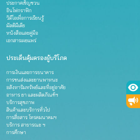
ประกาศเชิญชวน
อินโฟกราฟิก
วิดีโอเพื่อการเรียนรู้
มัลติมีเดีย
หนังสือและคู่มือ
เอกสารเผยแพร่
ประเด็นคุ้มครองผู้บริโภค
การเงินและการธนาคาร
การขนส่งและยานพาหนะ
อสังหาริมทรัพย์และที่อยู่อาศัย
อาหาร ยา และผลิตภัณฑ์ฯ
บริการสุขภาพ
สินค้าและบริการทั่วไป
การสื่อสาร โทรคมนาคมฯ
บริการ สาธารณะ ฯ
การศึกษา