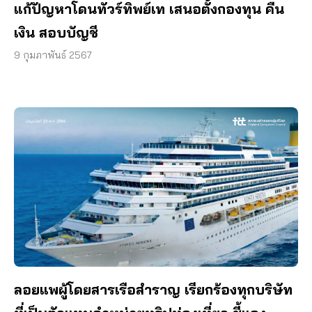
แก้ปัญหาโดนทัวร์ทิพย์เท เสนอตั้งกองทุน คืน
เงิน สอบบัญชี
9 กุมภาพันธ์ 2567
ลอยแพผู้โดยสารเรือสำราญ เรียกร้องทุกบริษัท