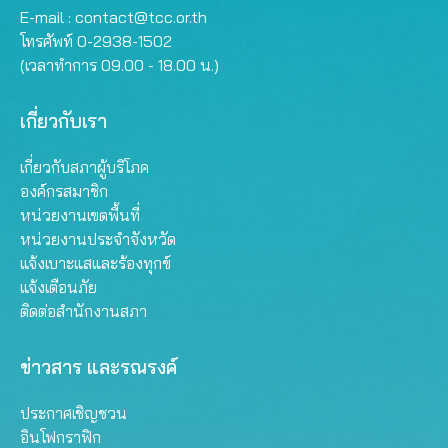
E-mail :
contact@tcc.or.th
โทรศัพท์ 0-2938-1502
(เวลาทำการ 09.00 - 18.00 น.)
เกี่ยวกับเรา
เกี่ยวกับสภาผู้บริโภค
องค์กรสมาชิก
หน่วยงานเขตพื้นที่
หน่วยงานประจำจังหวัด
แจ้งเบาะแสและร้องทุกข์
แจ้งเตือนภัย
ติดต่อสำนักงานสภา
ข่าวสาร และรณรงค์
ประกาศเชิญชวน
อินโฟกราฟิก