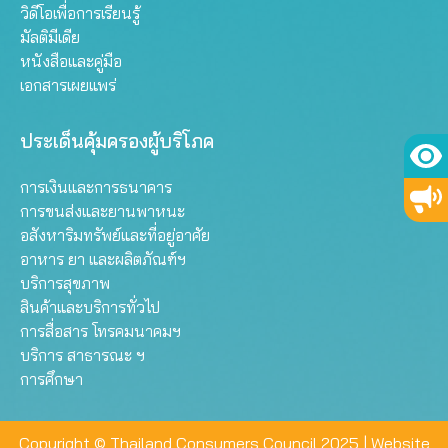
วิดีโอเพื่อการเรียนรู้
มัลติมีเดีย
หนังสือและคู่มือ
เอกสารเผยแพร่
ประเด็นคุ้มครองผู้บริโภค
การเงินและการธนาคาร
การขนส่งและยานพาหนะ
อสังหาริมทรัพย์และที่อยู่อาศัย
อาหาร ยา และผลิตภัณฑ์ฯ
บริการสุขภาพ
สินค้าและบริการทั่วไป
การสื่อสาร โทรคมนาคมฯ
บริการ สาธารณะ ฯ
การศึกษา
Copyright © Thailand Consumers Council 2025 |
Website