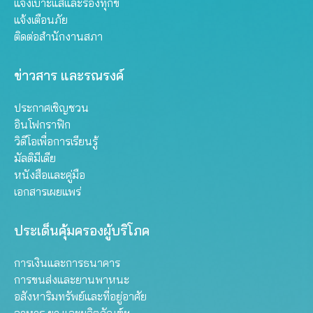
แจ้งเบาะแสและร้องทุกข์
แจ้งเตือนภัย
ติดต่อสำนักงานสภา
ข่าวสาร และรณรงค์
ประกาศเชิญชวน
อินโฟกราฟิก
วิดีโอเพื่อการเรียนรู้
มัลติมีเดีย
หนังสือและคู่มือ
เอกสารเผยแพร่
ประเด็นคุ้มครองผู้บริโภค
การเงินและการธนาคาร
การขนส่งและยานพาหนะ
อสังหาริมทรัพย์และที่อยู่อาศัย