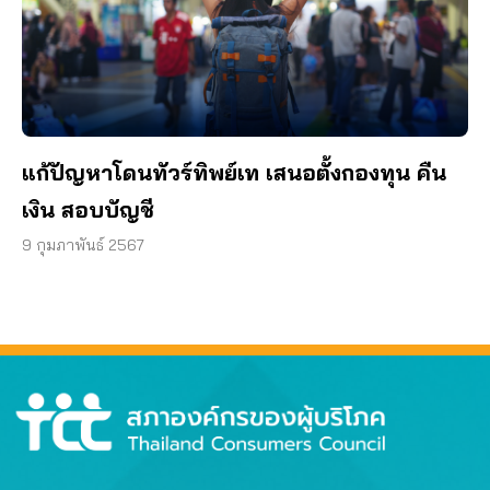
แก้ปัญหาโดนทัวร์ทิพย์เท เสนอตั้งกองทุน คืน
เงิน สอบบัญชี
9 กุมภาพันธ์ 2567