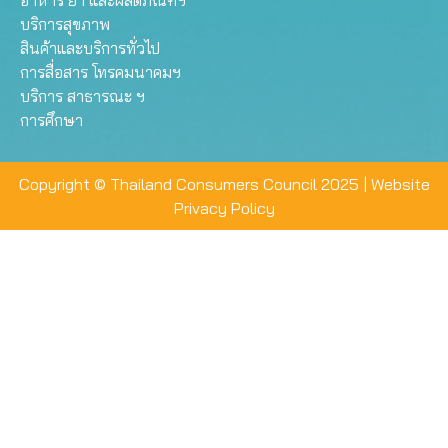
อาหาร ยา และผลิตภัณฑ์ฯ
บริการสุขภาพ
สินค้าและบริการทั่วไป
การสื่อสาร โทรคมนาคมฯ
บริการ สาธารณะ ฯ
การศึกษา
Copyright © Thailand Consumers Council 2025 |
Website
Privacy Policy