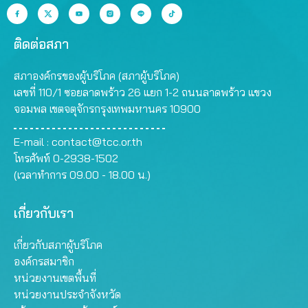
ติดต่อสภา
สภาองค์กรของผู้บริโภค (สภาผู้บริโภค)
เลขที่ 110/1 ซอยลาดพร้าว 26 แยก 1-2 ถนนลาดพร้าว แขวง
จอมพล เขตจตุจักรกรุงเทพมหานคร 10900
E-mail :
contact@tcc.or.th
โทรศัพท์ 0-2938-1502
(เวลาทำการ 09.00 - 18.00 น.)
เกี่ยวกับเรา
เกี่ยวกับสภาผู้บริโภค
องค์กรสมาชิก
หน่วยงานเขตพื้นที่
หน่วยงานประจำจังหวัด