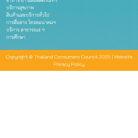
อาหาร ยา และผลิตภัณฑ์ฯ
บริการสุขภาพ
สินค้าและบริการทั่วไป
การสื่อสาร โทรคมนาคมฯ
บริการ สาธารณะ ฯ
การศึกษา
Copyright © Thailand Consumers Council 2025 |
Website
Privacy Policy