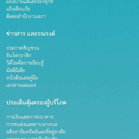
แจ้งเบาะแสและร้องทุกข์
แจ้งเตือนภัย
ติดต่อสำนักงานสภา
ข่าวสาร และรณรงค์
ประกาศเชิญชวน
อินโฟกราฟิก
วิดีโอเพื่อการเรียนรู้
มัลติมีเดีย
หนังสือและคู่มือ
เอกสารเผยแพร่
ประเด็นคุ้มครองผู้บริโภค
การเงินและการธนาคาร
การขนส่งและยานพาหนะ
อสังหาริมทรัพย์และที่อยู่อาศัย