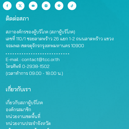
ติดต่อสภา
สภาองค์กรของผู้บริโภค (สภาผู้บริโภค)
เลขที่ 110/1 ซอยลาดพร้าว 26 แยก 1-2 ถนนลาดพร้าว แขวง
จอมพล เขตจตุจักรกรุงเทพมหานคร 10900
E-mail :
contact@tcc.or.th
โทรศัพท์ 0-2938-1502
(เวลาทำการ 09.00 - 18.00 น.)
เกี่ยวกับเรา
เกี่ยวกับสภาผู้บริโภค
องค์กรสมาชิก
หน่วยงานเขตพื้นที่
หน่วยงานประจำจังหวัด