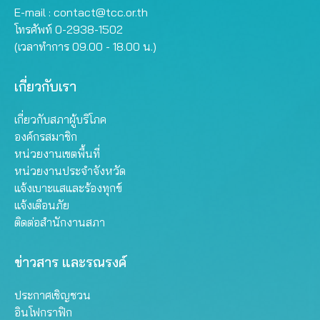
E-mail :
contact@tcc.or.th
โทรศัพท์ 0-2938-1502
(เวลาทำการ 09.00 - 18.00 น.)
เกี่ยวกับเรา
เกี่ยวกับสภาผู้บริโภค
องค์กรสมาชิก
หน่วยงานเขตพื้นที่
หน่วยงานประจำจังหวัด
แจ้งเบาะแสและร้องทุกข์
แจ้งเตือนภัย
ติดต่อสำนักงานสภา
ข่าวสาร และรณรงค์
ประกาศเชิญชวน
อินโฟกราฟิก