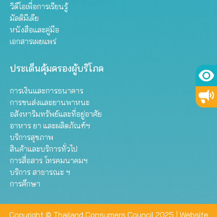
วิดีโอเพื่อการเรียนรู้
มัลติมีเดีย
หนังสือและคู่มือ
เอกสารเผยแพร่
ประเด็นคุ้มครองผู้บริโภค
การเงินและการธนาคาร
การขนส่งและยานพาหนะ
อสังหาริมทรัพย์และที่อยู่อาศัย
อาหาร ยา และผลิตภัณฑ์ฯ
บริการสุขภาพ
สินค้าและบริการทั่วไป
การสื่อสาร โทรคมนาคมฯ
บริการ สาธารณะ ฯ
การศึกษา
Copyright © Thailand Consumers Council 2025 |
Website