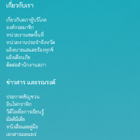
เกี่ยวกับเรา
เกี่ยวกับสภาผู้บริโภค
องค์กรสมาชิก
หน่วยงานเขตพื้นที่
หน่วยงานประจำจังหวัด
แจ้งเบาะแสและร้องทุกข์
แจ้งเตือนภัย
ติดต่อสำนักงานสภา
ข่าวสาร และรณรงค์
ประกาศเชิญชวน
อินโฟกราฟิก
วิดีโอเพื่อการเรียนรู้
มัลติมีเดีย
หนังสือและคู่มือ
เอกสารเผยแพร่