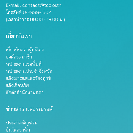
E-mail :
contact@tcc.or.th
โทรศัพท์ 0-2938-1502
(เวลาทำการ 09.00 - 18.00 น.)
เกี่ยวกับเรา
เกี่ยวกับสภาผู้บริโภค
องค์กรสมาชิก
หน่วยงานเขตพื้นที่
หน่วยงานประจำจังหวัด
แจ้งเบาะแสและร้องทุกข์
แจ้งเตือนภัย
ติดต่อสำนักงานสภา
ข่าวสาร และรณรงค์
ประกาศเชิญชวน
อินโฟกราฟิก