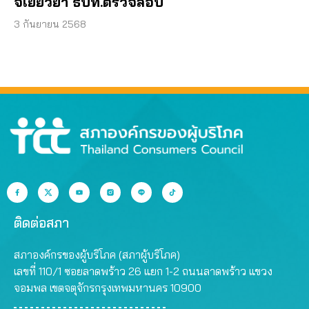
จี้เยียวยา ธปท.ตรวจสอบ
3 กันยายน 2568
ติดต่อสภา
สภาองค์กรของผู้บริโภค (สภาผู้บริโภค)
เลขที่ 110/1 ซอยลาดพร้าว 26 แยก 1-2 ถนนลาดพร้าว แขวง
จอมพล เขตจตุจักรกรุงเทพมหานคร 10900