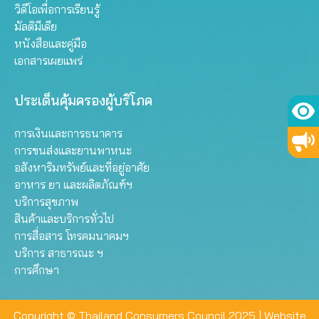
วิดีโอเพื่อการเรียนรู้
มัลติมีเดีย
หนังสือและคู่มือ
เอกสารเผยแพร่
ประเด็นคุ้มครองผู้บริโภค
การเงินและการธนาคาร
การขนส่งและยานพาหนะ
อสังหาริมทรัพย์และที่อยู่อาศัย
อาหาร ยา และผลิตภัณฑ์ฯ
บริการสุขภาพ
สินค้าและบริการทั่วไป
การสื่อสาร โทรคมนาคมฯ
บริการ สาธารณะ ฯ
การศึกษา
Copyright © Thailand Consumers Council 2025 |
Website