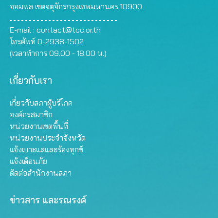
จอมพล เขตจตุจักรกรุงเทพมหานคร 10900
E-mail :
contact@tcc.or.th
โทรศัพท์ 0-2938-1502
(เวลาทำการ 09.00 - 18.00 น.)
เกี่ยวกับเรา
เกี่ยวกับสภาผู้บริโภค
องค์กรสมาชิก
หน่วยงานเขตพื้นที่
หน่วยงานประจำจังหวัด
แจ้งเบาะแสและร้องทุกข์
แจ้งเตือนภัย
ติดต่อสำนักงานสภา
ข่าวสาร และรณรงค์