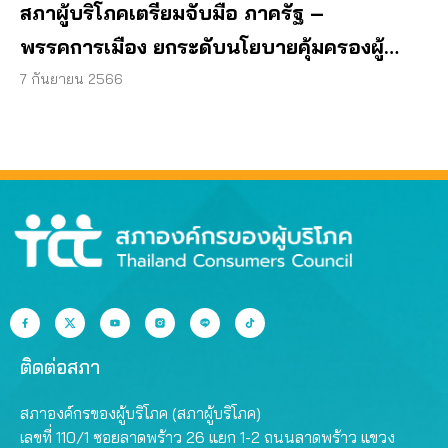
สภาผู้บริโภคเตรียมจับมือ ภาครัฐ –
พรรคการเมือง ยกระดับนโยบายคุ้มครองผู้
บริโภค
7 กันยายน 2566
ติดต่อสภา
สภาองค์กรของผู้บริโภค (สภาผู้บริโภค)
เลขที่ 110/1 ซอยลาดพร้าว 26 แยก 1-2 ถนนลาดพร้าว แขวง