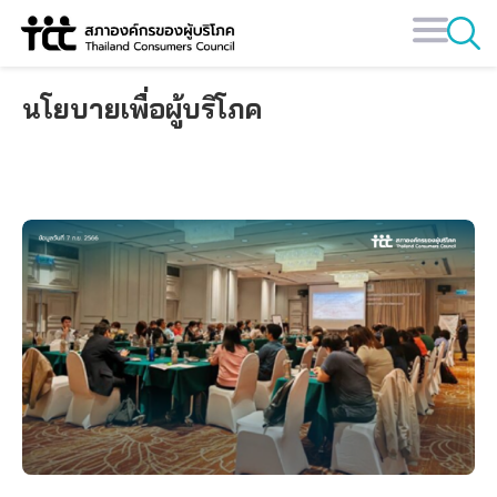
Skip
to
content
นโยบายเพื่อผู้บริโภค