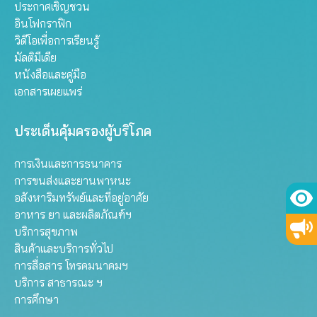
ประกาศเชิญชวน
อินโฟกราฟิก
วิดีโอเพื่อการเรียนรู้
มัลติมีเดีย
หนังสือและคู่มือ
เอกสารเผยแพร่
ประเด็นคุ้มครองผู้บริโภค
การเงินและการธนาคาร
การขนส่งและยานพาหนะ
อสังหาริมทรัพย์และที่อยู่อาศัย
อาหาร ยา และผลิตภัณฑ์ฯ
บริการสุขภาพ
สินค้าและบริการทั่วไป
การสื่อสาร โทรคมนาคมฯ
บริการ สาธารณะ ฯ
การศึกษา